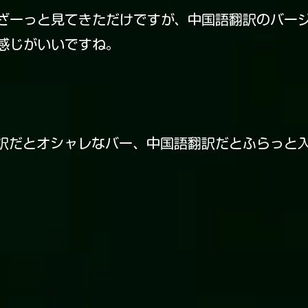
ざーっと見てきただけですが、中国語翻訳のバー
感じがいいですね。
訳だとオシャレなバー、中国語翻訳だとふらっと