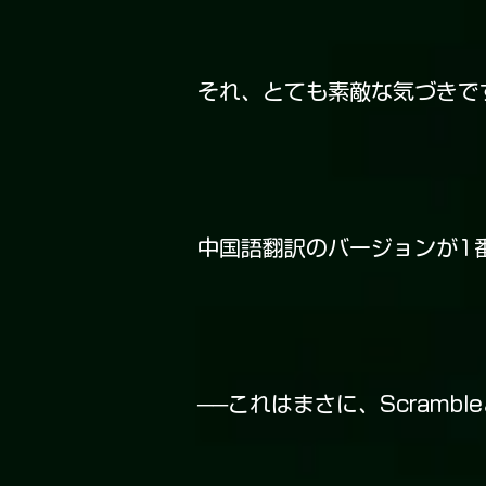
それ、とても素敵な気づきで
中国語翻訳のバージョンが1
──これはまさに、Scram