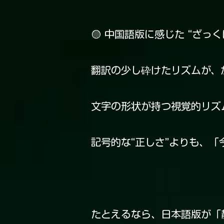
🟡 中国語版に感じた “ざっ
翻訳の少し砕けたリズムが、
文字の形状が持つ視覚的リズム
記号的な“正しさ”よりも、
たとえるなら、日本語版が「