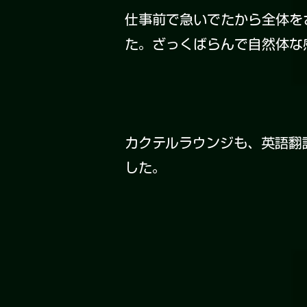
仕事前で急いでたから全体を
た。ざっくばらんで自然体な
カクテルラウンジも、英語翻
した。