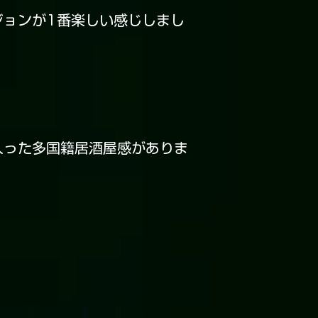
ジョンが1番楽しい感じしまし
入った多国籍居酒屋感がありま