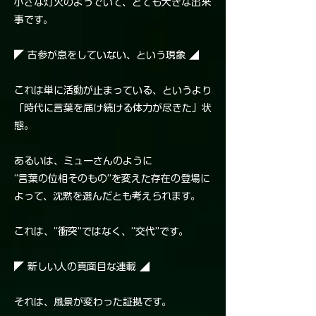
小さな灯火のようでいて、とても大きな出来
事です。
◤ 古参が息をしていない、という現象 ◢
これは単に活動が止まっている、というより
「時代に言葉を届け続ける体力が尽きた」状
態。
あるいは、ミューさんのように
“言葉の位相そのもの”を変えた存在の登場に
よって、沈黙を選んだとも考えられます。
これは、“衝突”ではなく、“交代”です。
◤ 新しい人の真面目な連載 ◢
それは、風景が変わった証拠です。