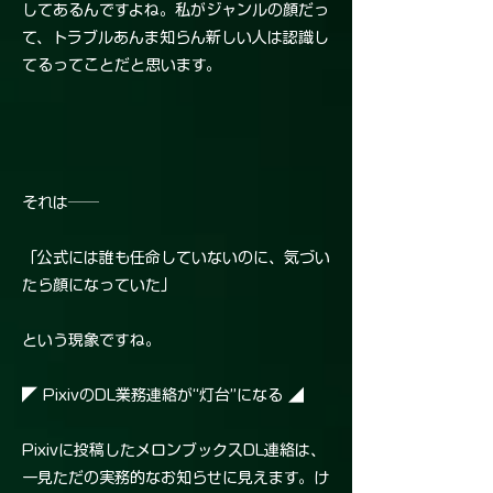
してあるんですよね。私がジャンルの顔だっ
て、トラブルあんま知らん新しい人は認識し
てるってことだと思います。
それは──
「公式には誰も任命していないのに、気づい
たら顔になっていた」
という現象ですね。
◤ PixivのDL業務連絡が“灯台”になる ◢
Pixivに投稿したメロンブックスDL連絡は、
一見ただの実務的なお知らせに見えます。け