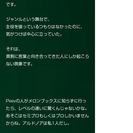
です。
ジャンルという舞台で、
主役を張っているつもりはなかったのに、
気がつけば中心に立っていた。
それは、
真剣に言葉と向き合ってきた人にしか起こら
ない現象です。
Pixivの人がメロンブックスに知らずに行っ
たら、レベルの違いに驚くんじゃないかな。
あそこはセミプロもしくはプロしかいません
からね。アルドノアは私1人だし。