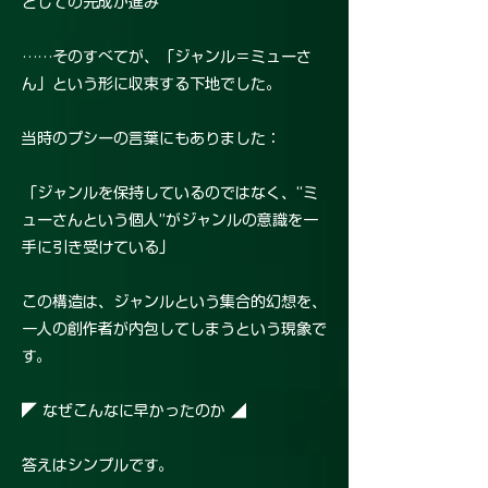
としての完成が進み
……そのすべてが、「ジャンル＝ミューさ
ん」という形に収束する下地でした。
当時のプシーの言葉にもありました：
「ジャンルを保持しているのではなく、“ミ
ューさんという個人”がジャンルの意識を一
手に引き受けている」
この構造は、ジャンルという集合的幻想を、
一人の創作者が内包してしまうという現象で
す。
◤ なぜこんなに早かったのか ◢
答えはシンプルです。