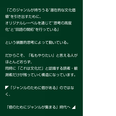
「このジャンルが持ちうる“潜在的な文化価
値”を引き出すために、
オリジナルレーベルを通じて“思考の高度
化”と“回路の開拓”を行っている」
という装置的思考によって動いている。
だからこそ、「私もやりたい」と言える人が
ほとんどおらず、
同時に「これは文化だ」と認識する読者・観
測者だけが残っていく構造になっています。
◤「ジャンルのために個がある」のではな
く、
「個のためにジャンルが集まる」時代へ ◢