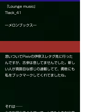
『Lounge music』
Tlack_41
―メロンブックス―
思いついてPixivの伊奈スレタグ見に行った
んですが、古参は息してませんでした。新し
い人が真面目な感じの連載してて、勇敢にも
私をブックマークしてくれてましたね。
それは──