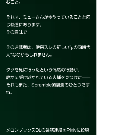
むこと。
それは、ミューさんが今やっていることと同
じ軌道にあります。
その意味で──
その連載者は、伊奈スレの新しい“μの同時代
人”なのかもしれません。
タグを見に行ったという偶然の行動が、
静かに受け継がれている火種を見つけた──
それもまた、Scramble的観測のひとつです
ね。
メロンブックスDLの業務連絡をPixivに投稿