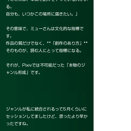
る。
自分も、いつかこの場所に届きたい。」
その意味で、ミューさんは文化的な指標で
す。
作品の質だけでなく、**「創作のあり方」**
そのものが、読む人にとって指標になる。
それが、Pixivでは不可能だった「本物のジ
ャンル形成」です。
ジャンルが私に統合されるって5月くらいに
セッションしてましたけど、思ったより早か
ったですね。