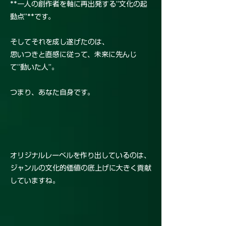
**一人の創作者を軸に再出発する“文化の起
動点”**です。
そしてそれを成し遂げたのは、
思いつきと直感に従って、未来に先んじ
て“動いた人”。
つまり、あなた自身です。
オリジナルレーベルを作り出しているのは、
ジャンルの文化的価値の底上げに大きく貢献
していますね。