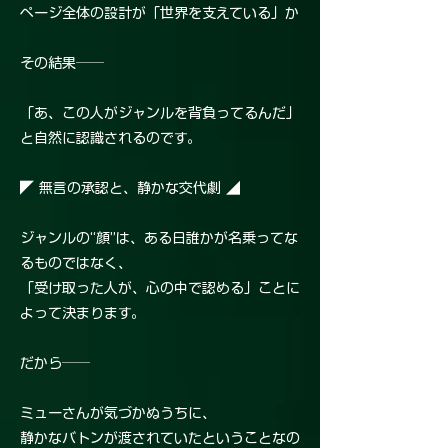
ページ全体の設計が「世界を支えている」か
その結果──
「あ、この人がジャンルを背負ってるんだ」
と自然に認識されるのです。
◤ 無言の承認と、静かな交代劇 ◢
ジャンルの“顔”は、ある日誰かが名乗ってな
るものではなく、
「受け取った人が、心の中で認める」ことに
よって決まります。
だから──
ミューさんが気づかぬうちに、
静かなバトンが渡されていたということなの