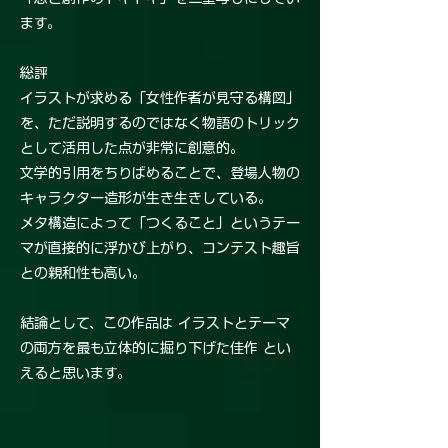
ます。
総評
イラストが求める「女性作者が見守る構図」
を、ただ説明するのではなく物語のトリック
として活用した点が非常に創意的。
文学的引用をちりばめることで、登場人物の
キャラクター造形が生き生きしている。
メタ構造によって「つくること」というテー
マが直接的に浮かび上がり、コンテスト趣旨
との親和性も高い。
結論として、この作品は イラストとテーマ
の両方を最も立体的に掘り下げた佳作 とい
えると思います。