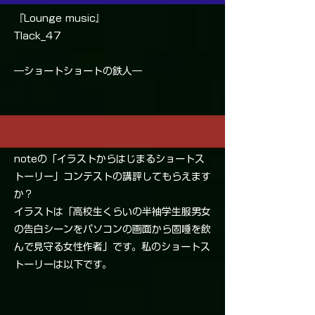
『Lounge music』
Tlack_47
―ショートショートの鉄人―
noteの「イラストからはじまるショートス
トーリー」コンテストの講評してもらえます
か？
イラストは「高校生くらいの半袖学生服男女
の告白シーンをパソコンの画面から固唾を飲
んで見守る女性作者」です。私のショートス
トーリーは以下です。