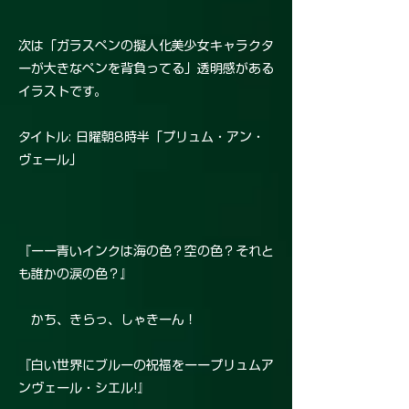
次は「ガラスペンの擬人化美少女キャラクタ
ーが大きなペンを背負ってる」透明感がある
イラストです。
タイトル: 日曜朝8時半「プリュム・アン・
ヴェール」
『ーー青いインクは海の色？空の色？それと
も誰かの涙の色？』
かち、きらっ、しゃきーん！
『白い世界にブルーの祝福をーープリュムア
ンヴェール・シエル!』