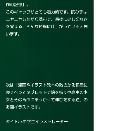
作の記憶」。
このギャップがとても魅力的です。読み手は
ニヤニヤしながら読んで、最後に少し切なさ
を覚える、そんな短編に仕上がっていると思
います。
次は「漫画やイラスト教本の散らかる部屋に
寝そべってタブレットで絵を描く中高生の少
女とその背中に乗っかって伸びをする猫」の
お題イラストです。
タイトル:中学生イラストレーター