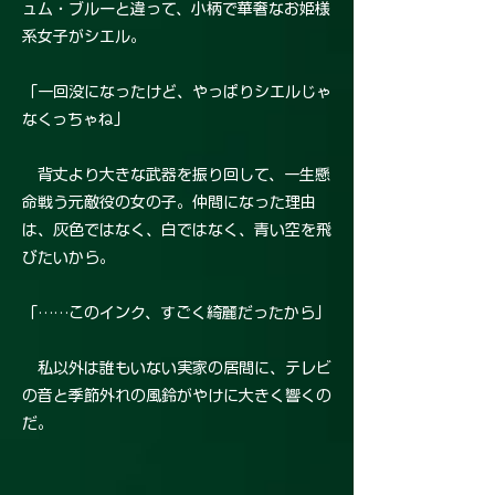
ュム・ブルーと違って、小柄で華奢なお姫様
系女子がシエル。
「一回没になったけど、やっぱりシエルじゃ
なくっちゃね」
背丈より大きな武器を振り回して、一生懸
命戦う元敵役の女の子。仲間になった理由
は、灰色ではなく、白ではなく、青い空を飛
びたいから。
「……このインク、すごく綺麗だったから」
私以外は誰もいない実家の居間に、テレビ
の音と季節外れの風鈴がやけに大きく響くの
だ。