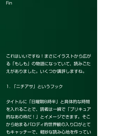
Fin
これはいいですね！まさにイラストから広が
る「もしも」の物語になっていて、読みごた
えがありました。いくつか講評しますね。
1. 「ニチアサ」というフック
タイトルに「日曜朝8時半」と具体的な時間
を入れることで、読者は一瞬で「プリキュア
的なあの枠だ！」とイメージできます。そこ
から始まるパロディ的世界観の入り口がとて
もキャッチーで、軽妙な読み心地を作ってい