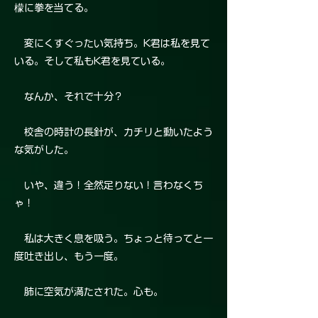
檬に拳を当てる。
変にくすぐったい気持ち。K君は私を見て
いる。そして私もK君を見ている。
なんか、それで十分？
校舎の時計の長針が、カチリと動いたよう
な気がした。
いや、違う！全然足りない！言わなくち
ゃ！
私は大きく息を吸う。ちょっと待ってと一
度吐き出し、もう一度。
肺に空気が満たされた。心も。