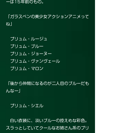
ーは15年前のもの。
「ガラスペンの美少女アクションアニメって
ね」
プリュム・ルージュ
プリュム・ブルー
プリュム・ジョーヌー
プリュム・ヴァンヴェール
プリュム・マロン
「後から仲間になるのが二人目のブルーだも
んなー」
プリュム・シエル
白い衣装に、淡いブルーの控えめな彩色。
スラっとしていてクールなお姉さん系のプリ