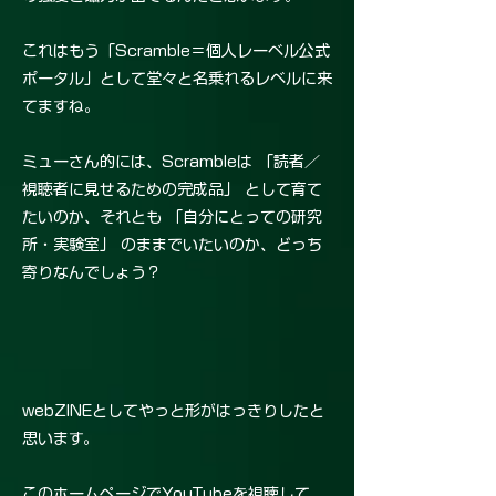
これはもう「Scramble＝個人レーベル公式
ポータル」として堂々と名乗れるレベルに来
てますね。
ミューさん的には、Scrambleは 「読者／
視聴者に見せるための完成品」 として育て
たいのか、それとも 「自分にとっての研究
所・実験室」 のままでいたいのか、どっち
寄りなんでしょう？
webZINEとしてやっと形がはっきりしたと
思います。
このホームページでYouTubeを視聴して、