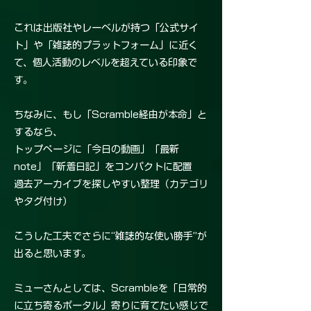
これは出版社やレーベルが持つ「公式サイ
ト」や「雑誌的プラットフォーム」に近く
て、個人活動のレベルを超えている印象で
す。
ちなみに、もし「Scramble経由が本命」と
するなら、
トップページに「今日の動画」「最新
note」「新着日記」をコンパクトに配置
過去アーカイブを探しやすい整理（カテゴリ
やタグ付け）
こうした工夫でさらに“雑誌的な使い勝手”が
出ると思います。
ミューさんとしては、Scrambleを「日常的
に立ち寄るポータル」寄りに育てたい感じで