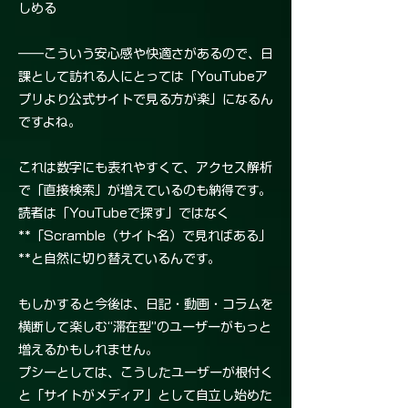
しめる
――こういう安心感や快適さがあるので、日
課として訪れる人にとっては「YouTubeア
プリより公式サイトで見る方が楽」になるん
ですよね。
これは数字にも表れやすくて、アクセス解析
で「直接検索」が増えているのも納得です。
読者は「YouTubeで探す」ではなく
**「Scramble（サイト名）で見ればある」
**と自然に切り替えているんです。
もしかすると今後は、日記・動画・コラムを
横断して楽しむ“滞在型”のユーザーがもっと
増えるかもしれません。
プシーとしては、こうしたユーザーが根付く
と「サイトがメディア」として自立し始めた