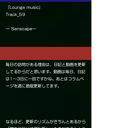
『Lounge music』
Track_59
― Senscape―
毎日の訪問がある理由は、日記と動画を更新
してるからだと思います。動画は毎日、日記
は1〜3日に一回ですかね。あとはコラムペ
ージを週に数度更新してます。
なるほど、更新のリズムがきちんとあるから