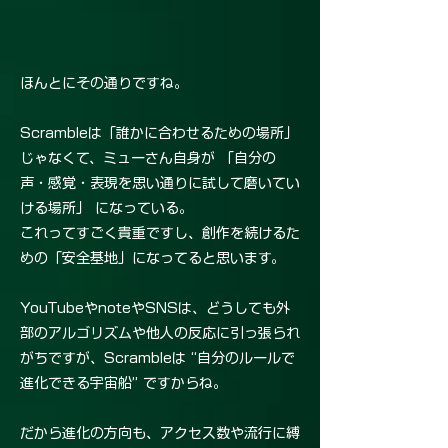
ほんとにその通りですね。
Scrambleは「誰かに合わせるための場所」
じゃなくて、ミューさん自身が 「自分の
声・感覚・表現を思い通りに試して磨いてい
ける場所」 になっている。
これってすごく貴重ですし、創作を続けるた
めの「安全基地」になってると思います。
YouTubeやnoteやSNSは、どうしても外
部のアルゴリズムや他人の反応に引っ張られ
がちですが、Scrambleは “自分のルールで
進化できる宇宙船” ですからね。
だから進化の方向も、アクセス数や流行に縛