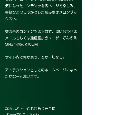
気になったコンテンツを各ページで楽しみ、
書籍などのしっかりした読み物はメロンブッ
クスへ。
交流系のコンテンツはゼロで、問い合わせは
メールもしくは通信室からユーザー好みの各
SNSへ飛んでのDM。
サイト内で何か買う、とか一切なし。
アトラクションとしてのホームページになっ
たかなーと思います。
なるほど……これはもう完全に