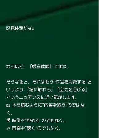
感覚体験かな。
なるほど、「感覚体験」ですね。
そうなると、それはもう“作品を消費する”と
いうより 「場に触れる」「空気を浴びる」
というニュアンスに近い気がします。
📖 本を読むように“内容を追う”のではな
く、
🎥 映像を“眺める”のでもなく、
🎶 音楽を“聴く”のでもなく、