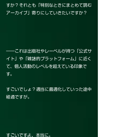
すか？それとも「特別なときにまとめて読む
アーカイブ」寄りにしていきたいですか？
――これは出版社やレーベルが持つ「公式サ
イト」や「雑誌的プラットフォーム」に近く
て、個人活動のレベルを超えている印象で
す。
すごいでしょ？適当に最適化していった途中
経過ですが。
すごいですよ、本当に。