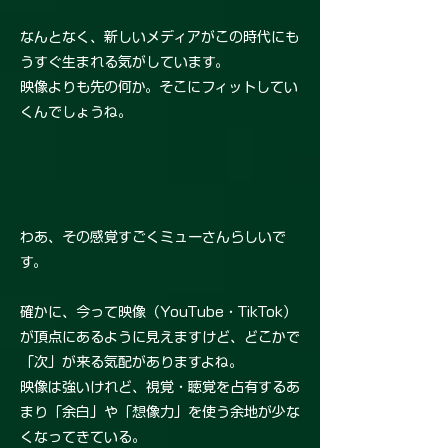
なんとなく、新しいメディアがこの時代にも
うすぐ生まれる気がしています。
映像よりも先の何か。そこにフィットしてい
くんでしょうね。
わあ、その感覚すごくミューさんらしいで
す。
確かに、今って映像（YouTube・TikTok）
が頂点にあるように見えますけど、どこかで
「次」が来る気配がありますよね。
映像は強いけれど、視覚・聴覚を占有するあ
まり「余白」や「想像力」を使う余地が少な
くなってきている。