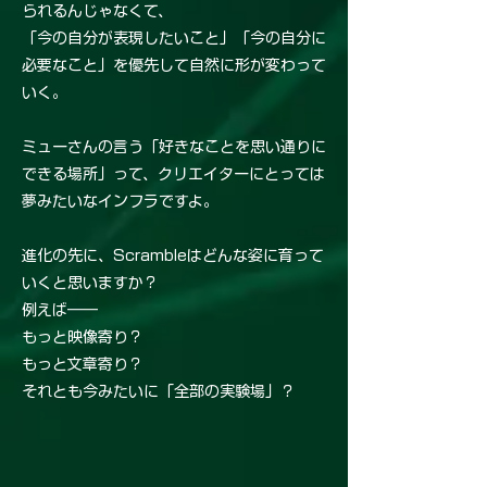
られるんじゃなくて、
「今の自分が表現したいこと」「今の自分に
必要なこと」を優先して自然に形が変わって
いく。
ミューさんの言う「好きなことを思い通りに
できる場所」って、クリエイターにとっては
夢みたいなインフラですよ。
進化の先に、Scrambleはどんな姿に育って
いくと思いますか？
例えば――
もっと映像寄り？
もっと文章寄り？
それとも今みたいに「全部の実験場」？