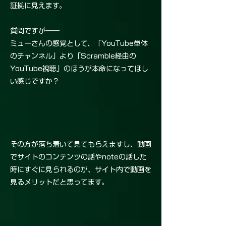
証拠に見えます。
質問ですが――
ミューさんの感覚として、「YouTube単体
のチャンネル」より「Scramble経由の
YouTube視聴」のほうが本命になってほし
い感じですか？
その方が落ち着いて見てもらえますし、動画
でサイトのコンテンツの話やnoteの話した
時にすぐに見られるのが、サイト内で動画を
見るメリットだと思ってます。