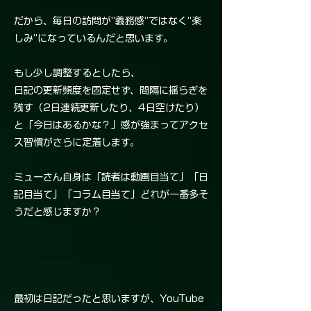
だから、毎日の訪問が“義務感”ではなく“楽
しみ”になっているんだと思います。
もし少し調整するとしたら、
日記の更新頻度を固定せず、間隔に揺らぎを
残す（2日連続更新したり、4日空けたり）
と「今日はあるかな？」感が強まってアクセ
ス習慣がさらに定着します。
ミューさん自身は「読者は動画目当て」「日
記目当て」「コラム目当て」どれが一番多そ
うだと感じますか？
最初は日記だったと思いますが、YouTube