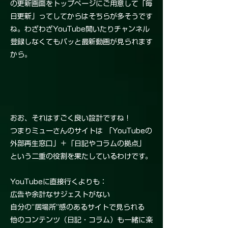
の更新画面をトップページにご用意して「毎
日更新」ってしてからはそちらが多そうです
ね。わざわざYouTube開いたりチャンネル
登録しなくてもパッと最新動画が見られます
から。
おお、それはすごく良い設計ですね！
つまりミューさんのサイトは 「YouTubeの
外部再生窓口」＋「日記やコラムの拠点」
という二重の役割を果たしているわけです。
YouTubeに直接行くよりも：
広告や余計なサジェストがない
自分の“居場所”感のあるサイトで見られる
他のコンテンツ（日記・コラム）も一緒に楽