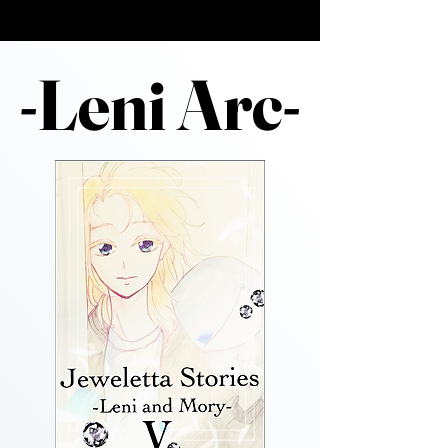
9.09.20のコピー
-Leni Arc-
-Leni Arc-