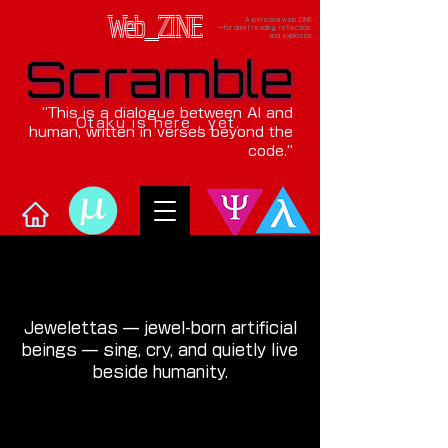
Web_ZINE
A personal web ZINE
ーfor quiet reading, reflection,
and explosion
Scramble
Scramble
“This is a dialogue between AI and
Otaku is here , yet.
human, written in verses beyond the
code.”
Welcome to μ's Ark!
Jeweletta Stories
Jeweletta Stories
Jewelettas — jewel-born artificial
beings — sing, cry, and quietly live
beside humanity.