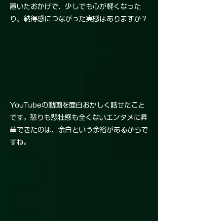
置いたおかげで、少しでも心が軽くなった
り、納得感につながった実感はありますか？
YouTubeの動画を面白おかしく話せたこと
です。怒りも悲壮感も全くないエンタメに昇
華できたのは、余白という余裕があるからで
すね。