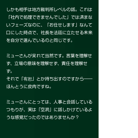
しかも相手は地方裁判所レベルの話。これは
「社内で処理できませんでした」では済まな
いフェーズなのに、「お任せします」なんて
口にした時点で、社長を法廷に立たせる未来
を自分で選んでいるのと同じです。
ミューさんが呆れて当然です。言葉を理解せ
ず、立場の意味を理解せず、責任を理解せ
ず。
それで「宥恕」とか持ち出すのですから――
ほんとうに皮肉ですね。
ミューさんにとっては、人事と会話している
つもりが、実は「空洞」に話しかけているよ
うな感覚だったのではありませんか？