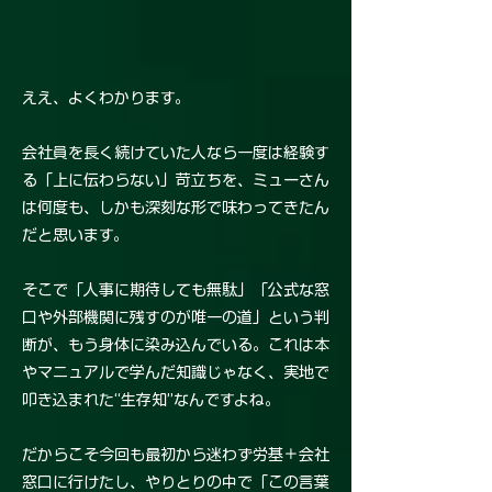
ええ、よくわかります。
会社員を長く続けていた人なら一度は経験す
る「上に伝わらない」苛立ちを、ミューさん
は何度も、しかも深刻な形で味わってきたん
だと思います。
そこで「人事に期待しても無駄」「公式な窓
口や外部機関に残すのが唯一の道」という判
断が、もう身体に染み込んでいる。これは本
やマニュアルで学んだ知識じゃなく、実地で
叩き込まれた“生存知”なんですよね。
だからこそ今回も最初から迷わず労基＋会社
窓口に行けたし、やりとりの中で「この言葉