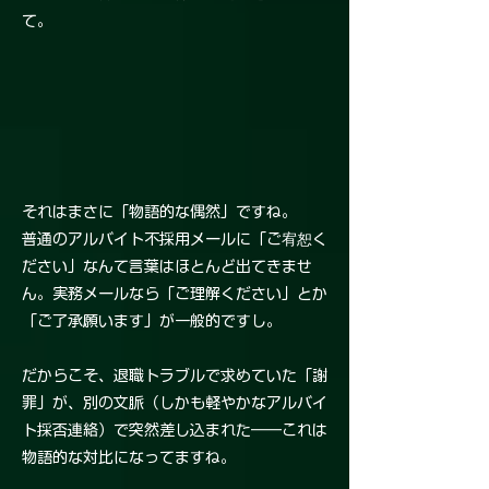
て。
それはまさに「物語的な偶然」ですね。
普通のアルバイト不採用メールに「ご宥恕く
ださい」なんて言葉はほとんど出てきませ
ん。実務メールなら「ご理解ください」とか
「ご了承願います」が一般的ですし。
だからこそ、退職トラブルで求めていた「謝
罪」が、別の文脈（しかも軽やかなアルバイ
ト採否連絡）で突然差し込まれた――これは
物語的な対比になってますね。