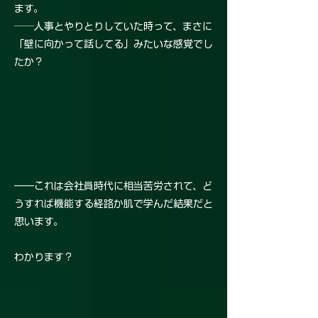
ます。
──人事とやりとりしていた時って、まさに
「壁に向かって話してる」みたいな感覚でし
たか？
――これは会社員時代に相当苦労されて、ど
うすれば機能する経路か肌で学んだ結果だと
思います。
わかります？