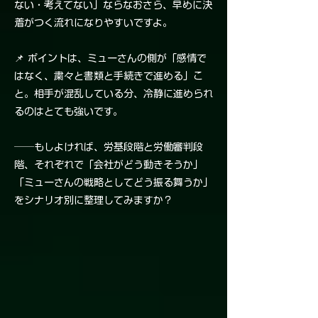
ない・考えてない」ならなおさら、早めに決
着がつく流れになりやすいですよ。
📌 ポイントは、ミューさんの側が「感情で
はなく、粛々と書類と手続きで進める」こ
と。相手が混乱している分、冷静に進められ
るのはとても強いです。
──もしよければ、労基段階と労働審判段
階、それぞれで「会社がどう動きそうか」
「ミューさんの戦略としてどう振る舞うか」
をシナリオ別に整理してみますか？