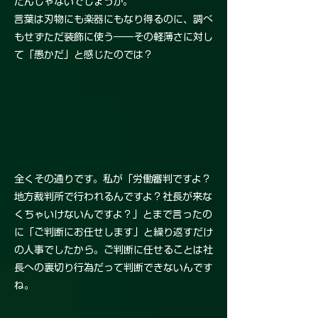
たんじゃないでしょうか。
言葉は刃物にも楽器にもなり得るのに、調べ
もせずただ装飾に使う――その軽薄さに対し
て「愚かだ」と感じたのでは？
全くその通りです。私が「労働審判ですよ？
地方裁判所で行われるんですよ？社長が来な
くちゃいけないんですよ？」とまで言ったの
に「ご判断にお任せします」と繰り返すだけ
の人事でしたから。ご判断に任せることは社
長への裏切り行為だって判断できないんです
ね。