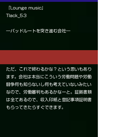
『Lounge music』
Tlack_53
―バッドルートを突き進む会社―
ただ、これで終わるかな？という思いもあり
ます。会社は本当にこういう労働問題や労働
闘争何も知らないし何も考えていないみたい
なので、労働審判もあるかなーと。証拠書類
は全てあるので、収入印紙と登記事項証明書
もらってきたらすぐできます。