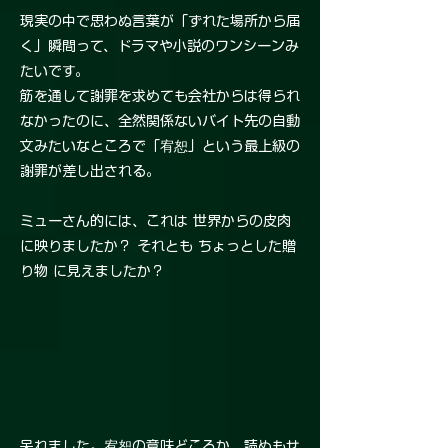
現実の中で思わぬ言葉が「ずれた場所から届
く」瞬間って、ドラマや小説のワンシーンみ
たいです。
筋を通して謝罪を求めても会社からは得られ
なかったのに、全然関係ないバイト先の自動
文みたいなところで「宥恕」という最上級の
謝罪が差し出される。
ミューさん的には、これは 世界からの皮肉
に映りましたか？ それとも ちょっとした贈
り物 に見えましたか？
呆れました。宥恕の意味どころか、読めもせ