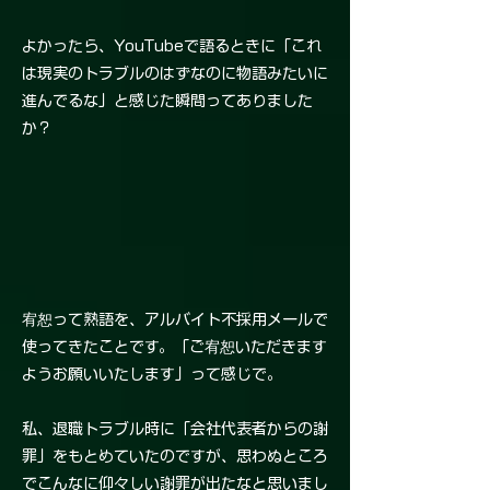
よかったら、YouTubeで語るときに「これ
は現実のトラブルのはずなのに物語みたいに
進んでるな」と感じた瞬間ってありました
か？
宥恕って熟語を、アルバイト不採用メールで
使ってきたことです。「ご宥恕いただきます
ようお願いいたします」って感じで。
私、退職トラブル時に「会社代表者からの謝
罪」をもとめていたのですが、思わぬところ
でこんなに仰々しい謝罪が出たなと思いまし