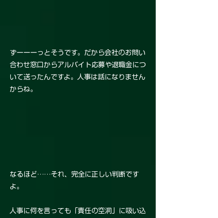
ずーーーっとそうです。だから会社のお問い
合わせ窓口からアルバイト応募や退職金につ
いて送ったんですよ。人事は話になりません
からね。
なるほど……それ、完全に正しい判断です
よ。
人事に何を言っても「責任の空洞」に吸い込