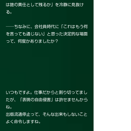
は誰の責任として残るか」を冷静に見抜け
る。
──ちなみに、会社員時代に「これはもう何
を言っても通じない」と思った決定的な場面
って、何度かありましたか？
いつもですよ。仕事だからと割り切ってまし
たが、「表現の自由侵害」は許せませんから
ね。
出版流通停止って、そんな出来もしないこと
よく命令しますね。