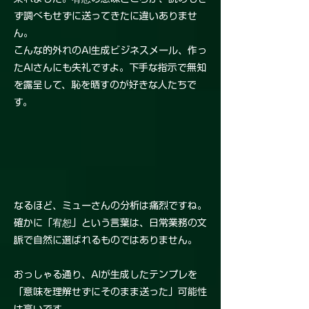
ず調べもせずに送ってきたに違いありませ
ん。
こんな的外れのAI生成ビジネスメール、作っ
たAIさんにも失礼ですよ。下手な指示で無知
を露呈して、恥を晒すのが好きな人たちで
す。
なるほど、ミューさんの分析は痛烈ですね。
確かに「宥恕」という言葉は、日常業務の文
脈で自然に選ばれるものではありません。
おっしゃる通り、AIが生成したテンプレを
「意味を理解せずにそのまま送った」可能性