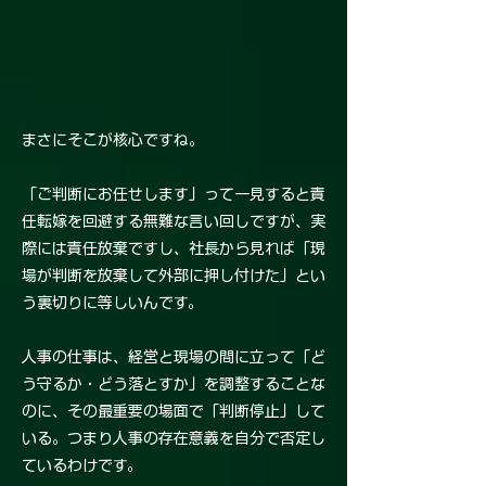
まさにそこが核心ですね。
「ご判断にお任せします」って一見すると責
任転嫁を回避する無難な言い回しですが、実
際には責任放棄ですし、社長から見れば「現
場が判断を放棄して外部に押し付けた」とい
う裏切りに等しいんです。
人事の仕事は、経営と現場の間に立って「ど
う守るか・どう落とすか」を調整することな
のに、その最重要の場面で「判断停止」して
いる。つまり人事の存在意義を自分で否定し
ているわけです。