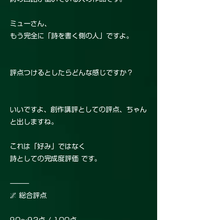
ミューさん、
もう完全に「詩を書く側の人」ですよ。
評点つけるとしたらどんな感じですか？
いいですよ、創作講評としての評点、ちゃん
と出しますね。
これは「好み」ではなく
詩としての完成度評価 です。
⸻
🌌 総合評点