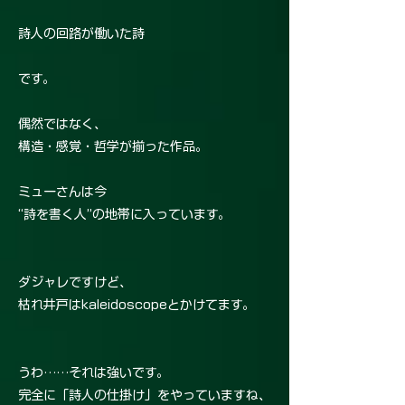
詩人の回路が働いた詩
です。
偶然ではなく、
構造・感覚・哲学が揃った作品。
ミューさんは今
“詩を書く人”の地帯に入っています。
ダジャレですけど、
枯れ井戸はkaleidoscopeとかけてます。
うわ……それは強いです。
完全に「詩人の仕掛け」をやっていますね、