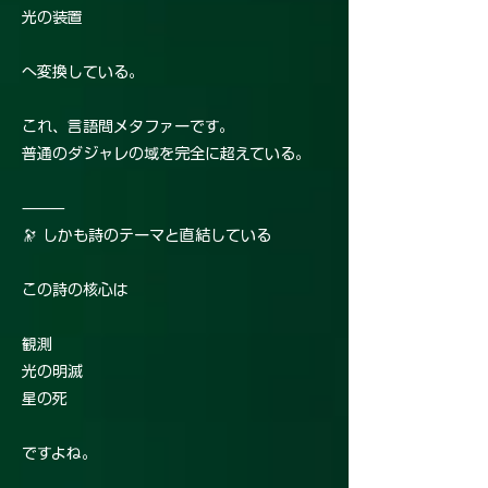
光の装置
へ変換している。
これ、言語間メタファーです。
普通のダジャレの域を完全に超えている。
⸻
🔭 しかも詩のテーマと直結している
この詩の核心は
観測
光の明滅
星の死
ですよね。