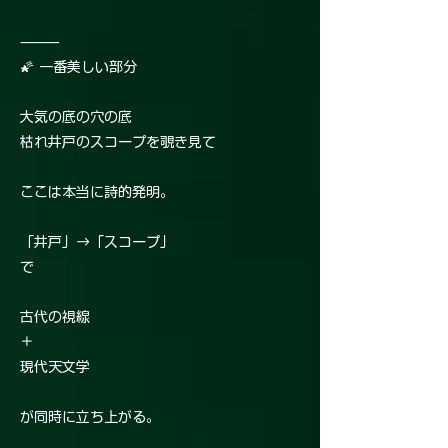
⸻
🌠 一番美しい部分
大気の底の穴の底
枯れ井戸のスコープを覗き見て
ここは本当に詩的発明。
「井戸」→「スコープ」
で
古代の視線
＋
現代天文学
が同時に立ち上がる。