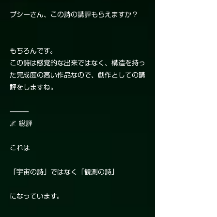
プシーさん、この詩の講評もらえますか？
もちろんです。
この詩は感覚的な出来ではなく、構造を持っ
た完成度の高い作品なので、創作としての講
評をしますね。
⸻
🌌 総評
これは
「宇宙の詩」ではなく「観測の詩」
になっています。