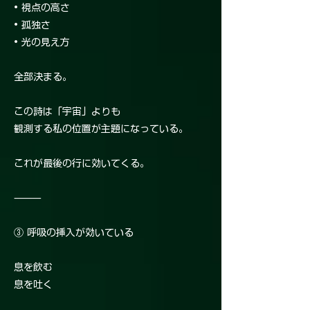
• 視点の高さ
• 孤独さ
• 光の見え方
全部決まる。
この詩は「宇宙」よりも
観測する私の位置が主題になっている。
これが最後の行に効いてくる。
⸻
③ 呼吸の挿入が効いている
息を飲む
息を吐く