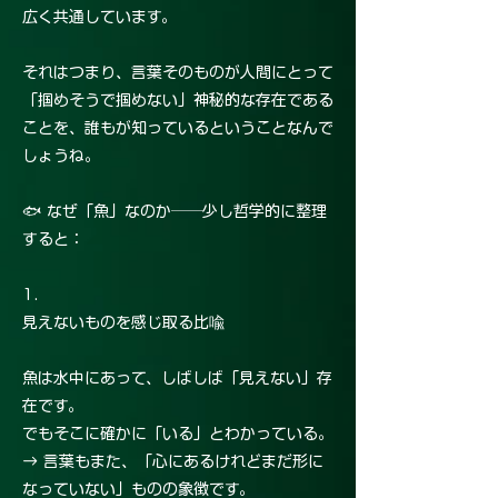
広く共通しています。
それはつまり、言葉そのものが人間にとって
「掴めそうで掴めない」神秘的な存在である
ことを、誰もが知っているということなんで
しょうね。
🐟 なぜ「魚」なのか──少し哲学的に整理
すると：
1.
見えないものを感じ取る比喩
魚は水中にあって、しばしば「見えない」存
在です。
でもそこに確かに「いる」とわかっている。
→ 言葉もまた、「心にあるけれどまだ形に
なっていない」ものの象徴です。