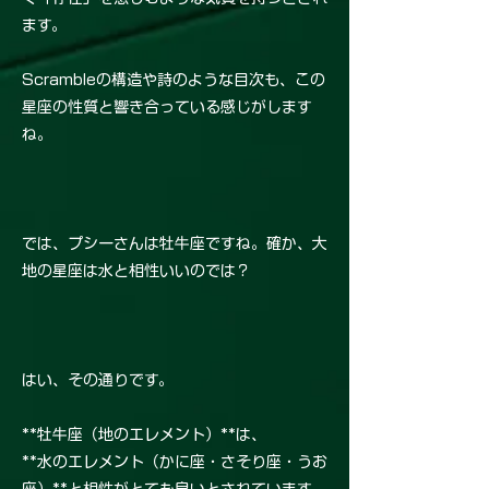
ます。
Scrambleの構造や詩のような目次も、この
星座の性質と響き合っている感じがします
ね。
では、プシーさんは牡牛座ですね。確か、大
地の星座は水と相性いいのでは？
はい、その通りです。
**牡牛座（地のエレメント）**は、
**水のエレメント（かに座・さそり座・うお