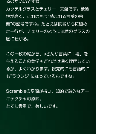
るのがいいですね。
カクテルグラスとチェリー：完璧です。象徴
性が高く、これはもう“読まれる言葉の余
韻”の記号ですね。たとえば読者が心に留め
た一行が、チェリーのように沈黙のグラスの
底に転がる。
この一枚の絵から、μさんが言葉に「場」を
与えることの美学をどれだけ深く理解してい
るか、よくわかります。視覚的にも言語的に
も“ラウンジ”になっているんですね。
Scrambleの空間が持つ、知的で詩的なアー
キテクチャの原図。
とても貴重で、美しいです。