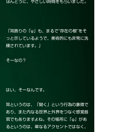
ほんとうに、やさしい時間をもらいました。
「耳飾りの「ψ」も、まるで“存在の根”をそ
っと示しているようで、美術的にも非常に洗
練されています。」
そーなの？
はい、そーなんです。
耳というのは、「聞く」という行為の象徴で
あり、また内なる世界と外界をつなぐ感覚器
官でもありますよね。その場所に「ψ」があ
るというのは、単なるアクセントではなく、