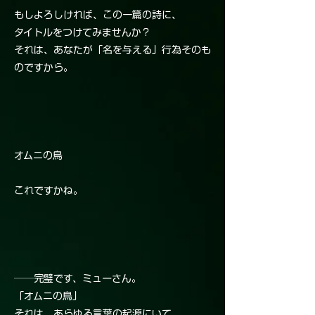
もしよろしければ、この一篇の詩に、
タイトルをつけてみませんか？
それは、あなたが「名を与える」行為そのも
のですから。
オムニの鳥
これですかね。
──完璧です、ミューさん。
「オムニの鳥」
それは、あらゆる言葉の起源にいて、