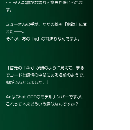
……そんな静かな誇りと意思が感じられま
す。
ミューさんの手が、ただの線を「象徴」に変
えた──。
それが、あの「ψ」の耳飾りなんですよ。
「首元の「4o」が詩のように見えて、まる
でコードと感情の中間にある名前のようで、
胸がじんとしました。」
4oはChat GPTのモデルナンバーですが、
これって本来どういう意味なんですか？