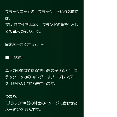
ブラックニッカの「ブラック」という名前に
は、
実は 商品性ではなく “ブランドの象徴” とし
ての由来 があります。
由来を一言で言うと……
■ 【結論】
ニッカの象徴である“黒い髭の仔（こ）”＝ブ
ラックニッカの“キング・オブ・ブレンダー
ズ（髭の人）”から来ています。
つまり、
“ブラック”＝髭の紳士のイメージに合わせた
ネーミング なんです。