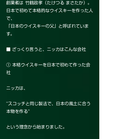
創業者は 竹鶴政孝（たけつる まさたか）。
日本で初めて本格的なウイスキーを作った人
で、
「日本のウイスキーの父」と呼ばれていま
す。
■ ざっくり言うと、ニッカはこんな会社
① 本格ウイスキーを日本で初めて作った会
社
ニッカは、
“スコッチと同じ製法で、日本の風土に合う
本物を作る”
という理念から始まりました。