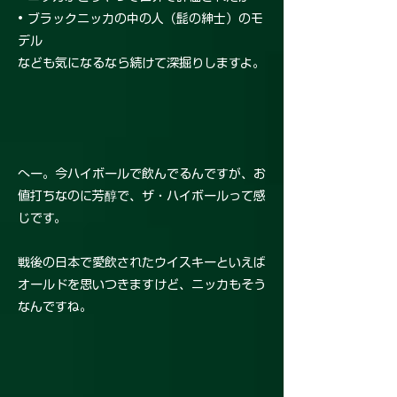
• ブラックニッカの中の人（髭の紳士）のモ
デル
なども気になるなら続けて深掘りしますよ。
へー。今ハイボールで飲んでるんですが、お
値打ちなのに芳醇で、ザ・ハイボールって感
じです。
戦後の日本で愛飲されたウイスキーといえば
オールドを思いつきますけど、ニッカもそう
なんですね。