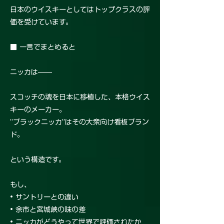
日本のウイスキーとしてはトップクラスの評
価を受けています。
■ 一言でまとめると
ニッカは——
スコッチの魂を日本に移植した、本格ウイス
キーのメーカー。
“ブラックニッカ”はその大衆向け看板ブラン
ド。
という構造です。
もし、
• サントリーとの違い
• 余市と宮城峡の味の差
• ニッカがどうやって世界で評価されたか