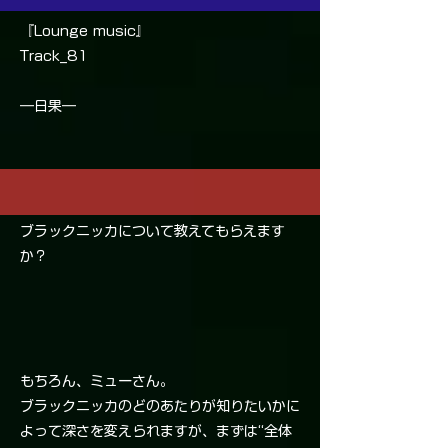
『Lounge music』
Track_81
―日果―
ブラックニッカについて教えてもらえます
か？
もちろん、ミューさん。
ブラックニッカのどのあたりが知りたいかに
よって深さを変えられますが、まずは“全体