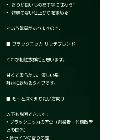
• “香りが良いものを丁寧に味わう”
• “雑味のない仕上がりを求める”
という気質がありますので、
■ ブラックニッカ リッチブレンド
これが相性抜群だと思います。
甘くて柔らかい、優しい系。
静かに飲めるタイプです。
■ もっと深く知りたい方向け
以下も説明できます：
• ブラックニッカの歴史（創業者・竹鶴政孝
との関係）
• 各ラインの香りの差