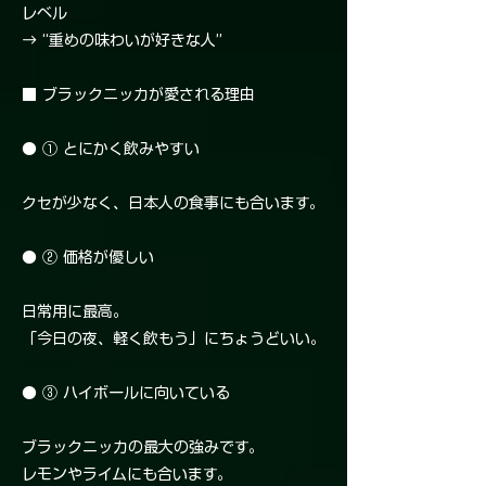
レベル
→ “重めの味わいが好きな人”
■ ブラックニッカが愛される理由
● ① とにかく飲みやすい
クセが少なく、日本人の食事にも合います。
● ② 価格が優しい
日常用に最高。
「今日の夜、軽く飲もう」にちょうどいい。
● ③ ハイボールに向いている
ブラックニッカの最大の強みです。
レモンやライムにも合います。