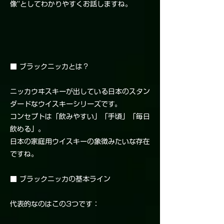
像”としてわかりやすくお話しますね。
■ ブラックニッカとは？
ニッカウヰスキーが出している日本のスタン
ダードなウイスキーシリーズです。
コンセプトは「飲みやすい」「手頃」「毎日
飲める」。
日本の家庭用ウイスキーの象徴みたいな存在
ですね。
■ ブラックニッカの基本ライン
代表的なのはこの3つです：