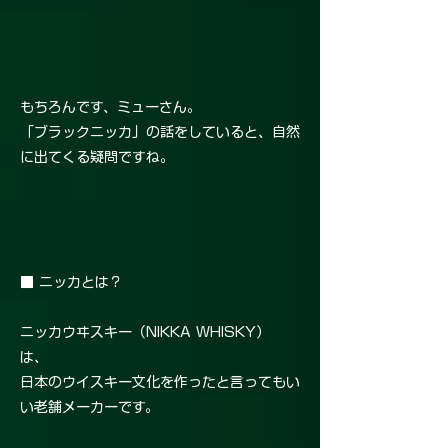
もちろんです、ミューさん。
「ブラックニッカ」の話をしていると、自然
に出てくる疑問ですね。
■ ニッカとは？
ニッカウヰスキー（NIKKA WHISKY）
は、
日本のウイスキー文化を作ったと言ってもい
い老舗メーカーです。