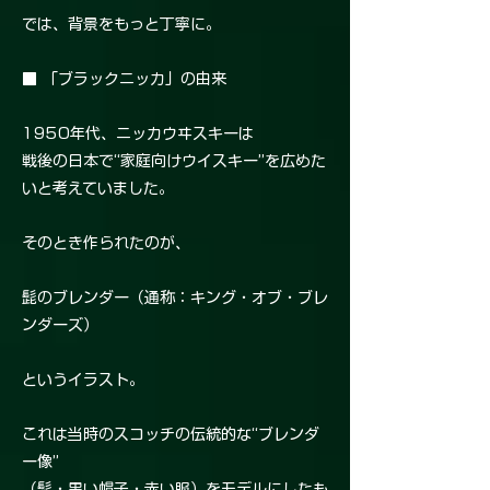
では、背景をもっと丁寧に。
■ 「ブラックニッカ」の由来
1950年代、ニッカウヰスキーは
戦後の日本で“家庭向けウイスキー”を広めた
いと考えていました。
そのとき作られたのが、
髭のブレンダー（通称：キング・オブ・ブレ
ンダーズ）
というイラスト。
これは当時のスコッチの伝統的な“ブレンダ
ー像”
（髭・黒い帽子・赤い服）をモデルにしたも