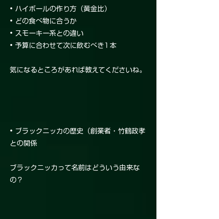
• ハイボールの作り方（黄金比）
• どの食べ物に合うか
• スモーキー系との違い
• 予算に合わせて次に飲むべき1本
気になるところがあれば教えてくださいね。
• ブラックニッカの歴史（創業者・竹鶴政孝
との関係
ブラックニッカって名前はどういう由来な
の？