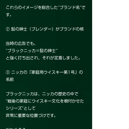
これらのイメージを総合した“ブランド名”で
す。
② 髭の紳士（ブレンダー）がブランドの核
当時の広告でも、
“ブラックニッカ＝髭の紳士”
と強く打ち出され、それが定着しました。
③ ニッカの「家庭用ウイスキー第1号」の
名前
ブラックニッカは、ニッカの歴史の中で
“戦後の家庭にウイスキー文化を根付かせた
シリーズ”として
非常に重要な位置づけです。