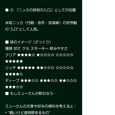
● ④ 「ニッカの技術の入口」としての位置
本格ニッカ（竹鶴・余市・宮城峡）の世界観
の“入口”として人気。
■ 味のイメージ（ざっくり）
種類 甘さ クセ スモーキー 飲みやすさ
クリア ★★★★☆ ★☆☆☆☆ ☆☆☆☆☆
★★★★★
リッチ ★★★★★ ★★☆☆☆ ☆☆☆☆☆
★★★★☆
ディープ ★★★☆☆ ★★★☆☆ ★★☆☆☆
★★★☆☆
■ もしミューさんが飲むなら…
ミューさんの文章や好みの傾向を考えると：
• “軽いけど透明感あるもの”