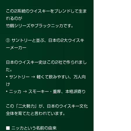
この2系統のウイスキーをブレンドして生ま
れるのが
竹鶴シリーズやブラックニッカです。
③ サントリーと並ぶ、日本の2大ウイスキ
ーメーカー
日本のウイスキー史はこの2社で作られまし
た。
• サントリー → 軽くて飲みやすい、万人向
け
• ニッカ → スモーキー・重厚、本格派寄り
この「二大勢力」が、日本のウイスキー文化
全体を育てたと言われています。
■ ニッカという名前の由来