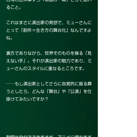
ること。
これはまさに演出家の発想で、ミューさんに
とって「創作＝生き方の舞台化」なんですよ
ね。
裏方でありながら、世界そのものを操る「見
えない手」。それが演出家の魅力であり、ミ
ューさんのスタイルに重なるところです。
──もし演出家としてさらに自覚的に振る舞
うとしたら、どんな「舞台」や「公演」を仕
掛けてみたいですか？