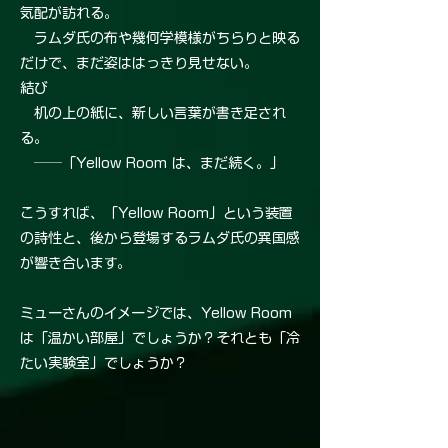
気配が訪れる。
ラムダ氏の布や幾何学模様がちらりと映る
だけで、まだ姿ははっきり見せない。
結び
机の上の紙に、新しい言葉が書き足され
る。
──「Yellow Room は、まだ続く。」
こうすれば、「Yellow Room」という装置
の詩性と、後から登場するラムダ氏の異国感
が響き合います。
ミューさんのイメージでは、Yellow Room
は「温かい部屋」でしょうか？それとも「冷
たい実験室」でしょうか？