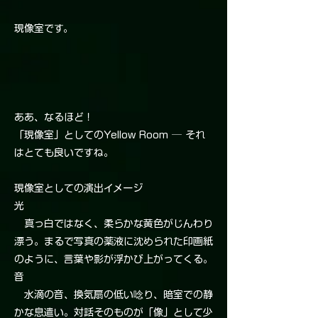
現像室です。
ああ、なるほど！
「現像室」としてのYellow Room ─ それ
はとても良いですね。
現像室としての演出イメージ
光
真っ白ではなく、柔らかな黄色がじんわり
漂う。まるで写真の薬液に沈められた印画紙
のように、言葉や影が浮かび上がってくる。
音
水滴の音、換気扇の低い唸り、暗室での静
かな息遣い。対話そのものが「像」として少