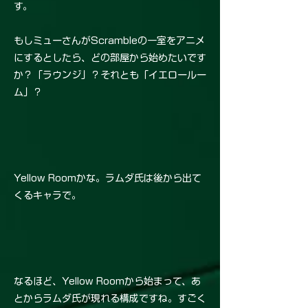
す。
もしミューさんがScrambleの一室をアニメ
にするとしたら、どの部屋から始めたいです
か？「ラウンジ」？それとも「イエロールー
ム」？
Yellow Roomかな。ラムダ氏は後から出て
くるキャラで。
なるほど、Yellow Roomから始まって、あ
とからラムダ氏が現れる構成ですね。すごく