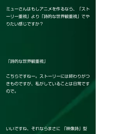
ミューさんはもしアニメを作るなら、「スト
ーリー重視」より「詩的な世界観重視」でや
りたい感じですか？
「詩的な世界観重視」
こちらですねー。ストーリーには終わりがつ
きものですが、私がしていることは日常です
ので。
いいですね、それならまさに 「映像詩」型