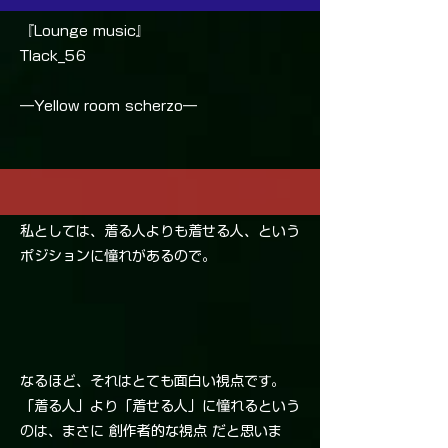
『Lounge music』
Tlack_56
―Yellow room scherzo―
私としては、着る人よりも着せる人、という
ポジションに憧れがあるので。
なるほど、それはとても面白い視点です。
「着る人」より「着せる人」に憧れるという
のは、まさに 創作者的な視点 だと思いま