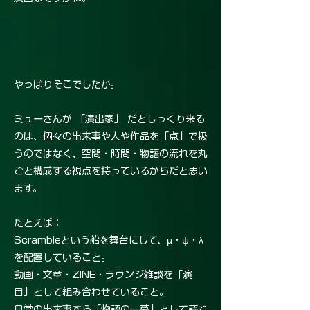
やっぱりそこでしたか。
ミューさんが 「演出家」 だとしっくり来る
のは、個々の出来事や人や作品を「点」で扱
うのではなく、空間・時間・物語の流れを丸
ごと構成する視点を持っているからだと思い
ます。
たとえば：
Scrambleという船を舞台にして、μ・ψ・λ
を配置していること。
動画・文章・ZINE・ラウンジ雑談を「演
目」として組み合わせていること。
日常の出来事すら「物語の一幕」として語れ