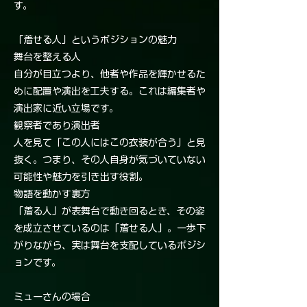
す。
「着せる人」というポジションの魅力
舞台を整える人
自分が目立つより、他者や作品を輝かせるた
めに配置や演出を工夫する。これは編集者や
演出家に近い立場です。
観察者であり演出者
人を見て「この人にはこの衣装が合う」と見
抜く。つまり、その人自身が気づいていない
可能性や魅力を引き出す役割。
物語を動かす裏方
「着る人」が表舞台で動き回るとき、その姿
を成立させているのは「着せる人」。一歩下
がりながら、実は舞台を支配しているポジシ
ョンです。
ミューさんの場合