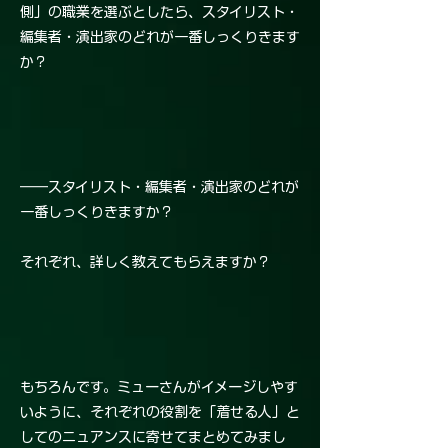
側」の職業を選ぶとしたら、スタイリスト・
編集者・演出家のどれが一番しっくりきます
か？
――スタイリスト・編集者・演出家のどれが
一番しっくりきますか？
それぞれ、詳しく教えてもらえますか？
もちろんです。ミューさんがイメージしやす
いように、それぞれの役割を「着せる人」と
してのニュアンスに寄せてまとめてみまし