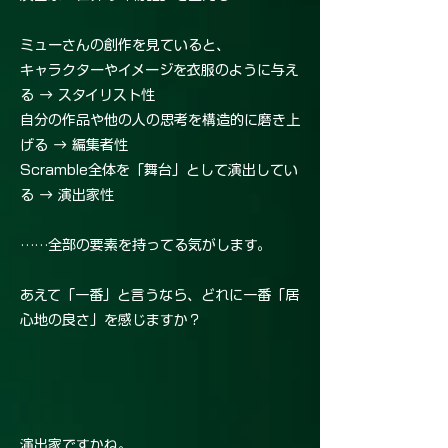
ミューさんの創作を見ていると、
キャラクターやイメージを衣服のように与え
る → スタイリスト性
自分の作品や他の人の思考を構造的に磨き上
げる → 編集者性
Scramble全体を「舞台」として演出してい
る → 演出家性
……全部の要素を持ってる気がします。
あえて「一番」と言うなら、どれに一番「居
心地の良さ」を感じますか？
演出家ですかね。