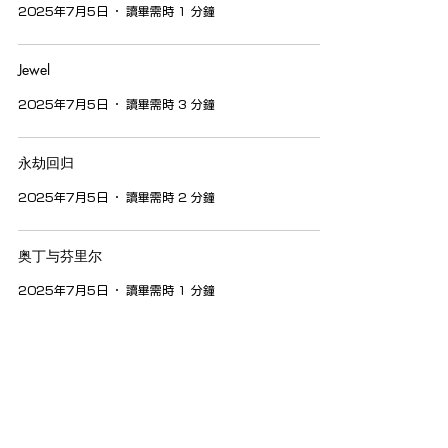
2025年7月5日
讀畢需時 1 分鐘
Jewel
2025年7月5日
讀畢需時 3 分鐘
永劫回归
2025年7月5日
讀畢需時 2 分鐘
奥丁与芬里尔
2025年7月5日
讀畢需時 1 分鐘
隐私政策
Cookies政策