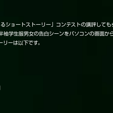
じまるショートストーリー」コンテストの講評しても
半袖学生服男女の告白シーンをパソコンの画面か
ーリーは以下です。
」