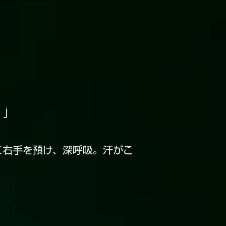
！」
右手を預け、深呼吸。汗がこ