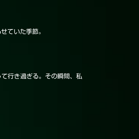
らせていた季節。
て行き過ぎる。その瞬間、私