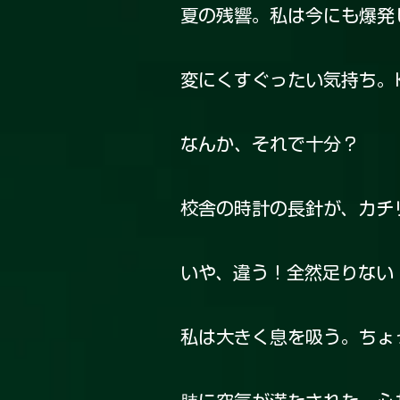
夏の残響。私は今にも爆発
変にくすぐったい気持ち。K
なんか、それで十分？
校舎の時計の長針が、カチ
いや、違う！全然足りない
私は大きく息を吸う。ちょ