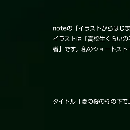
noteの「イラストからは
イラストは「高校生くらいの
者」です。私のショートスト
タイトル「夏の桜の樹の下で