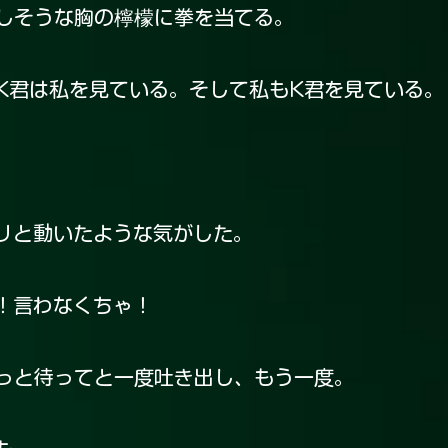
しそうな胸の檸檬に拳を当てる。
君は私を見ている。そして私もK君を見ている。
リと動いたような気がした。
！言わなくちゃ！
っと待ってと一度吐き出し、もう一度。