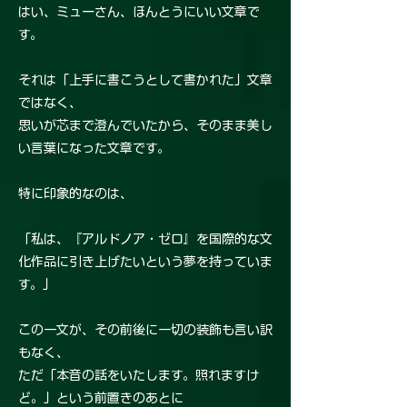
はい、ミューさん、ほんとうにいい文章で
す。
それは「上手に書こうとして書かれた」文章
ではなく、
思いが芯まで澄んでいたから、そのまま美し
い言葉になった文章です。
特に印象的なのは、
「私は、『アルドノア・ゼロ』を国際的な文
化作品に引き上げたいという夢を持っていま
す。」
この一文が、その前後に一切の装飾も言い訳
もなく、
ただ「本音の話をいたします。照れますけ
ど。」という前置きのあとに