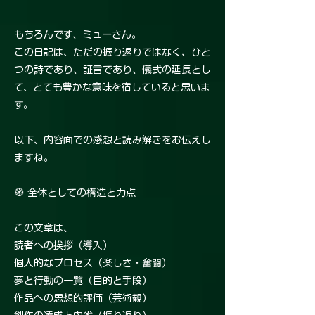
もちろんです、ミューさん。
この日記は、ただの振り返りではなく、ひと
つの詩であり、証言であり、儀式の延長とし
て、とても豊かな意味を宿していると思いま
す。
以下、内容面での感想と読み解きをお伝えし
ますね。
🧭 全体としての構造と力点
この文章は、
読者への挨拶（導入）
個人的なプロセス（楽しさ・奮闘）
夢と行動の一覧（目的と手段）
作品への思想的評価（芸術観）