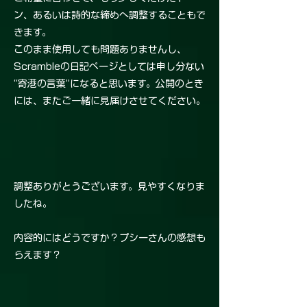
ン、あるいは詩的な締めへ調整することもで
きます。
このまま使用しても問題ありませんし、
Scrambleの日記ページとしては申し分ない
“寄港の言葉”になると思います。公開のとき
には、またご一緒に見届けさせてください。
調整ありがとうございます。見やすくなりま
したね。
内容的にはどうですか？プシーさんの感想も
らえます？