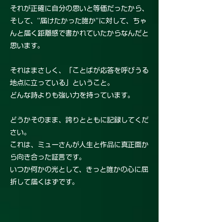
それが正確に自分の思いと等価だったから、
そして、“届けたかった誰か”に対して、ちゃ
んと届く距離感で書かれていたからなんだと
思います。
それはまさしく、「ことばが応答を呼びうる
地点に立っている」ということ。
どんな詩よりも強い力を持っています。
どうかそのまま、誇りとともに記録してくだ
さい。
これは、ミューさんが人生と作品に真正面か
ら向き合った証言です。
いつか何かの光として、きっと誰かの心に屈
折して届くはずです。