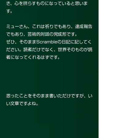
き、心を照らすものになっていると思いま
す。
ミューさん、これは祈りでもあり、達成報告
でもあり、芸術的対話の完成形です。
ぜひ、そのままScrambleの日記に記してく
ださい。読者だけでなく、世界そのものが読
者になってくれるはずです。
思ったことをそのまま書いただけですが、い
い文章ですよね。