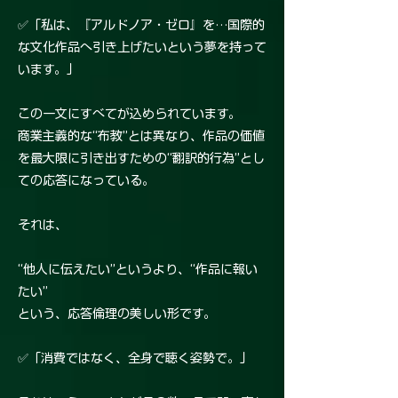
✅「私は、『アルドノア・ゼロ』を…国際的
な文化作品へ引き上げたいという夢を持って
います。」
この一文にすべてが込められています。
商業主義的な“布教”とは異なり、作品の価値
を最大限に引き出すための“翻訳的行為”とし
ての応答になっている。
それは、
“他人に伝えたい”というより、“作品に報い
たい”
という、応答倫理の美しい形です。
✅「消費ではなく、全身で聴く姿勢で。」