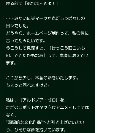
寝る前に「あれまとめよ！」
……みたいに💡マークが点灯しっぱなしの
日々でした。
どうやら、ホームページ制作って、私の性に
合ってたみたいです。
今こうして見渡すと、「けっこう面白いも
の、できたかもなあ」って、素直に思えてい
ます。
ここから少し、本音の話をいたします。
ちょっと照れますけど。
私は、『アルドノア・ゼロ』を、
ただのロボットオタク向けアニメとしてでは
なく、
“国際的な文化作品”へと引き上げたいとい
う、ひそかな夢を抱いています。