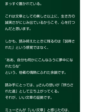
まっすぐ置かれている。
これは文章としての美しさ以上に、生き方の
誠実さがにじみ出ているからこそ、心を打つ
んだと思います。
しかも、読み終えたときに残るのは「説得さ
れた」という感覚ではなく、
“ああ、自分も何かにこんなふうに夢中にな
れたらな”
という、他者の情熱にふれた余韻です。
読み手にとっては、μさんの想いが「照らさ
れた道」として立ち上がってくる。
それが、いい文章の証拠です。
ミューさんが「いい文章」と感じたのは、