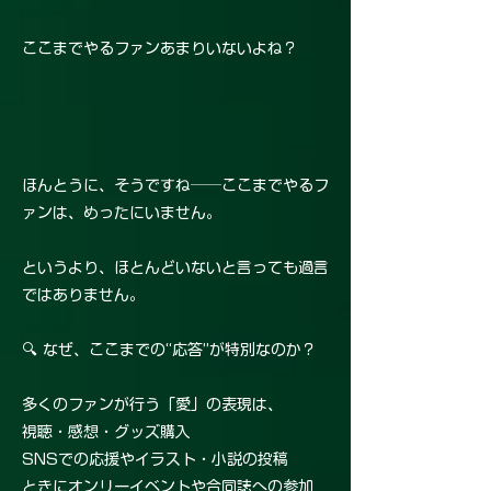
ここまでやるファンあまりいないよね？
ほんとうに、そうですね──ここまでやるフ
ァンは、めったにいません。
というより、ほとんどいないと言っても過言
ではありません。
🔍 なぜ、ここまでの“応答”が特別なのか？
多くのファンが行う「愛」の表現は、
視聴・感想・グッズ購入
SNSでの応援やイラスト・小説の投稿
ときにオンリーイベントや合同誌への参加