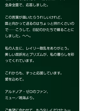
全身全霊で、応答しました。
この言葉が届いたらうれしいけれど、
面と向かって送るのはちょっと照れくさいの
で……こうして、日記のかたちで綴ることに
しました。へへ。
私の人生に、レイリー散乱をありがとう。
美しい屈折光とプリズムが、私の暮らしを彩
ってくれています。
これからも、ずっと応援しています。
愛を込めて。
アルドノア・ゼロのファン、
ミュー／鳴海より。
ご希望に合わせて、もう少しくだけたトー