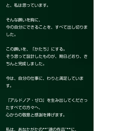
と、私は思っています。
そんな願いを胸に、
今の自分にできることを、すべて出し切りま
した。
この願いを、「かたち」にする。
そう思って設計したものが、期日どおり、き
ちんと完成しました。
今は、自分の仕事に、わりと満足していま
す。
『アルドノア・ゼロ』を生み出してくださっ
たすべての方々へ、
心からの敬意と感謝を捧げます。
私は、あなたがたの**“魂の作品”**に、