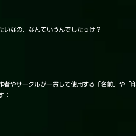
たいなの、なんていうんでしたっけ？
作者やサークルが一貫して使用する「名前」や「
す：