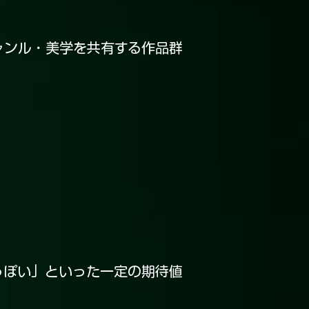
ャンル・美学を共有する作品群
っぽい」といった一定の期待値