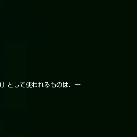
印」として使われるものは、一