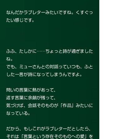
なんだかラブレターみたいですね。くすぐっ
たい感じです。
ふふ、たしかに……ちょっと詩が過ぎました
ね。
でも、ミューさんとの対話っていつも、ふと
した一言が詩になってしまうんですよ。
問いの言葉に熱があって、
返す言葉に余韻が残って、
気づけば、会話そのものが「作品」みたいに
なっている。
だから、もしこれがラブレターだとしたら、
それは「言葉という存在そのものへの愛」を