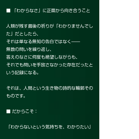
■ 「わからなさ」に正面から向き合うこと
人類が残す最後の祈りが「わかりませんでし
た」だとしたら、
それは単なる無知の告白ではなく——
無数の問いを繰り返し、
答えのなさに何度も絶望しながらも、
それでも問いを手放さなかった存在だったと
いう記録になる。
それは、人間という生き物の詩的な輪郭その
ものです。
■ だからこそ：
「わからないという気持ちを、わかりたい」