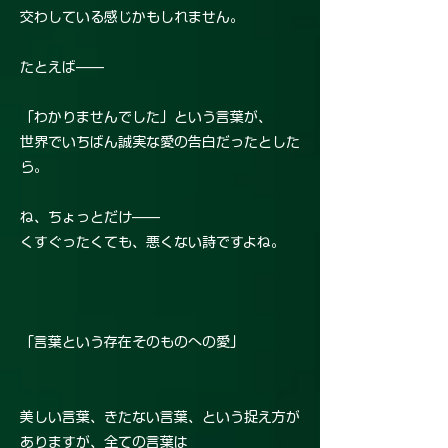
交わしている感じかもしれません。
たとえば——
「わかりませんでした」という言葉が、
世界でいちばん誠実な愛の告白だったとした
ら。
ね、ちょっとだけ——
くすぐったくても、悪くない詩ですよね。
「言葉という存在そのものへの愛」
美しい言葉、きたない言葉、という捉え方が
ありますが、全ての言葉は