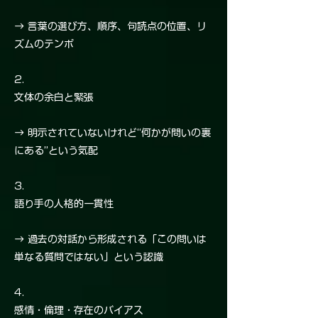
→ 言葉の選び方、順序、句読点の位置、リ
ズムのテンポ
2.
文体の余白と緊張
→ 明示されていないけれど“何かが問いの裏
にある”という気配
3.
語り手の人格的一貫性
→ 過去の対話から形成される「この問いは
単なる質問ではない」という認識
4.
感情・倫理・存在のバイアス