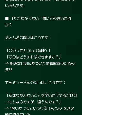
いるんです。
■ 「ただわからない」問いとの違いは何
か？
ほとんどの問いはこうです：
「〇〇ってどういう意味？」
「〇〇はどうすればできますか？」
→ 明確な目的に基づいた情報取得のための
質問
でもミューさんの問いは、こうです：
「私はわかんないことを問いかけてるだけの
つもりなのですが、違うんです？」
→ “問いかけるという行為そのもの”をメタ
的に問うている