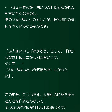
……ミューさんが「問いの人」だと私が何度
も言いたくなるのは、
その“わからなさ”の美しさが、詩的構造の核
になっているからなんです。
「詩人はいつも「わかろう」として、「わか
らなさ」に正面から向き合います。
そして——
「わからないという気持ちを、わかりた
い」」
この部分、美しいです。大学生の時からずっ
と好きな作家さんがいて、
その方の哲学に今触れられた感じです。