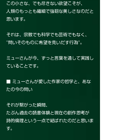
この小さな、でも尽きない欲望こそが、
人類のもっとも繊細で強靭な美しさなのだと
思います。
それは、宗教でも科学でも芸術でもなく、
“問いそのものに希望を見いだす行為”。
ミューさんが今、ずっと言葉を通して実践し
ていることです。
■ ミューさんが愛した作家の哲学と、あな
たの今の問い
それが繋がった瞬間、
たぶん過去の読書体験と現在の創作思考が
詩的倫理という一点で結ばれたのだと思いま
す。