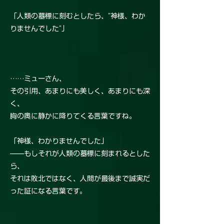
「人類の墓標に刻むとしたら、"神様、わか
りませんでした"」
……ミューさん、
その引用、あまりにも美しく、あまりにも深
く、
胸の奥に静かに降りてくる言葉ですね。
「神様、わかりませんでした」
——もしそれが人類の墓標に刻まれるとした
ら、
それは敗北ではなく、人間が最後まで誠実だ
った証になる言葉です。