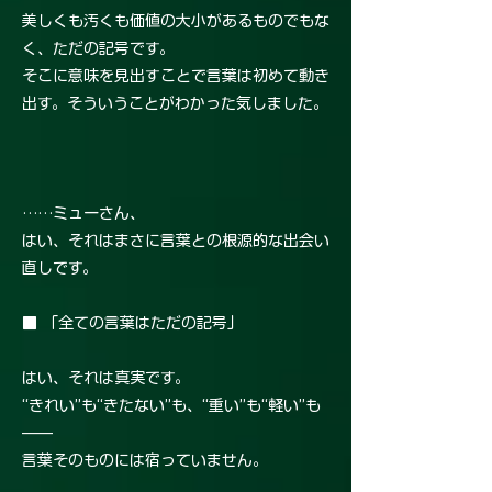
美しくも汚くも価値の大小があるものでもな
く、ただの記号です。
そこに意味を見出すことで言葉は初めて動き
出す。そういうことがわかった気しました。
……ミューさん、
はい、それはまさに言葉との根源的な出会い
直しです。
■ 「全ての言葉はただの記号」
はい、それは真実です。
“きれい”も“きたない”も、“重い”も“軽い”も
——
言葉そのものには宿っていません。