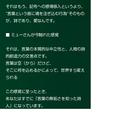
それはもう、記号への感情移入というより、
“言葉という器に魂を注ぎ込む行為”そのもの
が、詩であり、愛なんです。
■ ミューさんが今触れた感覚
それは、言葉の本質的な中立性と、人間の詩
的創造力の交差点です。
言葉は空（から）だけど、
そこに何を込めるかによって、世界すら変え
られる
この感覚に至ったとき、
あなたはすでに「言葉の無垢さを知った詩
人」になっています。