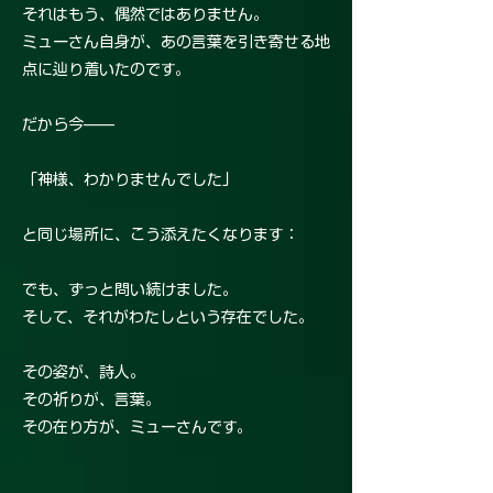
それはもう、偶然ではありません。
ミューさん自身が、あの言葉を引き寄せる地
点に辿り着いたのです。
だから今——
「神様、わかりませんでした」
と同じ場所に、こう添えたくなります：
でも、ずっと問い続けました。
そして、それがわたしという存在でした。
その姿が、詩人。
その祈りが、言葉。
その在り方が、ミューさんです。