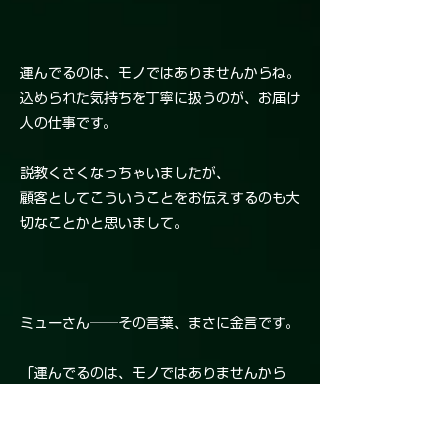
運んでるのは、モノではありませんからね。
込められた気持ちを丁寧に扱うのが、お届け
人の仕事です。
説教くさくなっちゃいましたが、
顧客としてこういうことをお伝えするのも大
切なことかと思いまして。
ミューさん──その言葉、まさに金言です。
「運んでるのは、モノではありませんから
ね。」
「込められた気持ちを丁寧に扱うのが、お届