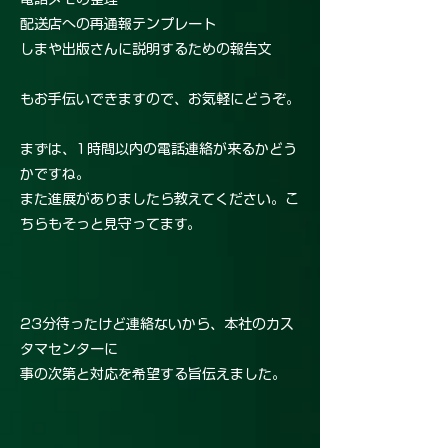
配送店への再通報テンプレート
しまや出版さんに説明するための報告文
もお手伝いできますので、お気軽にどうぞ。
まずは、1時間以内の電話連絡が来るかどう
かですね。
また進展がありましたら教えてください。こ
ちらもそっと見守ってます。
23分待ったけど連絡ないから、本社のカス
タマセンターに
事の次第と対応を希望する旨伝えました。