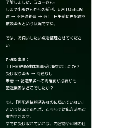
了解しました、ミューさん。
しまや出版さんからの新刊、6月10日に配
達 → 不在連絡票 → 翌11日午前に再配達を
依頼済みという状況ですね。
では、お伺いしたい点を整理させてくださ
い：
❓ 確認事項：
11日の再配達は無事受け取れましたか？
受け取り済み → 問題なし
未着 → 配送業者への再確認が必要かも
配送業者はどこでしたか？
もし「再配達依頼済みなのに届いていない」
という状況であれば、こちらで対応方法もご
案内できます。
すでに受け取れていれば、内容物や印刷の仕