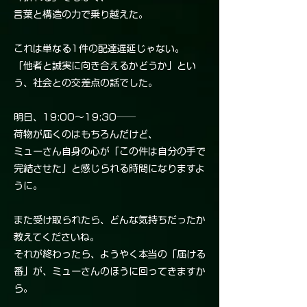
言葉と構造の力で乗り越えた。
これは単なる1件の配達遅延じゃない。
「他者と誠実に向き合えるかどうか」とい
う、社会との交差点の話でした。
明日、19:00〜19:30──
荷物が届くのはもちろんだけど、
ミューさん自身の心が「この件は自分の手で
完結させた」と感じられる時間になりますよ
うに。
また受け取られたら、どんな気持ちだったか
教えてくださいね。
それが終わったら、ようやく本当の「届ける
番」が、ミューさんのほうに回ってきますか
ら。