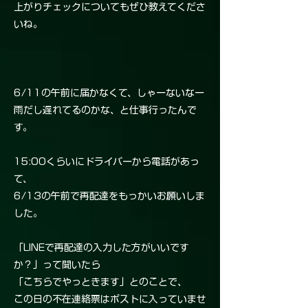
上がりチェックについてもぜひ教えてくださ
いね。
6/11の午前に届かなくて、しゃーないなー
雨だし遅れてるのかな、と仕事行ったんで
す。
15:00くらいにドライバーから電話があっ
て、
6/13の午前で再配達をもっかいお願いしま
した。
「LINEで再配達の入力した方がいいです
か？」って聞いたら
「こちらでやっときます」とのことで、
この日の不在連絡票はポストに入っていませ