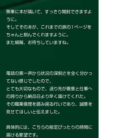
無事に本が届いて、すっきり開封できますよ
うに。
そしてその本が、これまでの旅の1ページを
ちゃんと刻んでくれますように。
また続報、お待ちしていますね。
電話の第一声から状況の深刻さを全く分かっ
てない感じでしたので、
とても大切なもので、送り先が善意と仕事へ
の誇りから納品日より早く届けてくれた。
その職業倫理を踏み躙る行いであり、誠意を
見せてほしいと伝えました。
具体的には、こちらの指定ぴったりの時間に
届ける要望です。