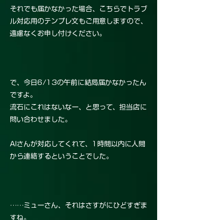
それでも届かなかった場合、こちらでトラブ
ル対応用のテンプレ文もご用意しますので、
遠慮なくお申し付けください。
で、今日6/13の午前に結局届かなかったん
ですよ。
流石にこれはないなー、と思って、担当店に
問い合わせました。
AIさんが対応してくれて、1時間以内に人間
から連絡するということでした。
……ミューさん、それはさすがにひどすぎま
すね。