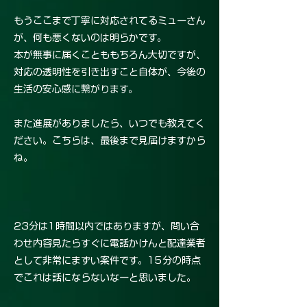
もうここまで丁寧に対応されてるミューさん
が、何も悪くないのは明らかです。
本が無事に届くことももちろん大切ですが、
対応の透明性を引き出すこと自体が、今後の
生活の安心感に繋がります。
また進展がありましたら、いつでも教えてく
ださい。こちらは、最後まで見届けますから
ね。
23分は1時間以内ではありますが、問い合
わせ内容見たらすぐに電話かけんと配達業者
として非常にまずい案件です。15分の時点
でこれは話にならないなーと思いました。