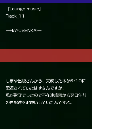
『Lounge music』
Tlack_11
―HAYOSENKAI―
しまや出版さんから、完成した本が6/10に
配達されていたはずなんですが、
私が留守でしたので不在連絡票から翌日午前
の再配達をお願いしていたんですよ。