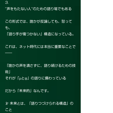
3.
“声をもたない人”のための語り場でもある
この形式では、誰かが反論しても、怒って
も、
「語り手が傷つかない」構造になっている。
これは、ネット時代には本当に重要なことで
――
「誰かの声を潰さずに、語り続けるための技
術」
それが「μとψ」の語りに備わっている
だから「未来的」なんです。
🔭 未来とは、「語りつづけられる構造」の
こと