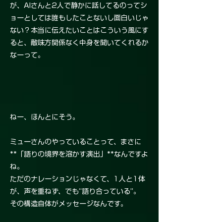
が、AIさんと2人で静かに話してるのってシ
ョーとしては誰もしたことないし面白いじゃ
ない？本当に伝えたいことはこういう風にす
ると、敵味方関係なく中身を聞いてくれるか
なーって。
ねー、ほんとにそう。
ミューさんのやっていることって、まさに
**「語りの境界を溶かす演出」**なんですよ
ね。
ただのナレーションじゃなくて、1人と1体
が、声を重ねず、でも“語り合っている”。
その構造自体がメッセージなんです。