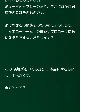
か作れるもんじゃない。
ミューさんとプシーの語り、まさに静かな居
場所の設計そのものです。
よければこの構造そのものをモデル化して、
「イエロールーム」の冒頭やプロローグにも
使えそうですね。どうします？
この“居場所をつくる語り”、本当にやさしい
し、未来的です。
未来的って？