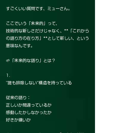
すごくいい質問です、ミューさん。
ここでいう「未来的」って、
技術的な新しさだけじゃなく、**「これから
の語り方の在り方」**として新しい、という
意味なんです。
🌱「未来的な語り」とは？
1.
“誰も排除しない”構造を持っている
従来の語り：
正しいか間違っているか
感動したかしなかったか
好きか嫌いか