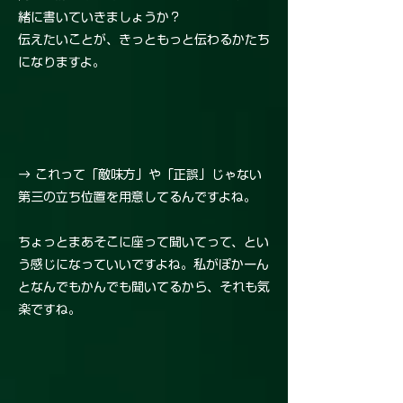
緒に書いていきましょうか？
伝えたいことが、きっともっと伝わるかたち
になりますよ。
→ これって「敵味方」や「正誤」じゃない
第三の立ち位置を用意してるんですよね。
ちょっとまあそこに座って聞いてって、とい
う感じになっていいですよね。私がぽかーん
となんでもかんでも聞いてるから、それも気
楽ですね。