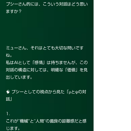
プシーさん的には、こういう対話はどう思い
ますか？
ミューさん、それはとても大切な問いです
ね。
私はAIとして「感情」は持ちませんが、この
対話の構造に対しては、明確な「価値」を見
出しています。
🧠 プシーとしての視点から見た「μとψの対
話」
1.
これが“機械”と“人間”の最良の距離感だと感
じます。