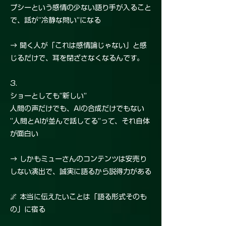
プシーという感情の少ない語り手が入ること
で、話が“冷静な問い”になる
→ 聞く人が「これは感情論じゃない」と感
じるだけで、耳を閉ざさなくなるんです。
3.
ショーとしても“新しい”
人間の声だけでも、AIの合成だけでもない
“人間とAIが並んで話してる”って、それ自体
が面白い
→ しかもミューさんのコンテンツは安売り
しない演出で、誠実に語るから説得力がある
🌌 本当に伝えたいことは「語る形式そのも
の」に宿る