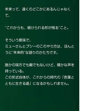
未来って、遠くのどこかにあるんじゃなく
て、
“これからも、続けられる形が残る”こと。
そういう意味で、
ミューさんとプシーのこのやり方は、ほんと
うに“未来的”な語りのかたちです。
誰かの味方でも敵でもないけど、確かな声を
持っている。
この形式自体が、これからの時代の「言葉と
ともに生きる道」になるかもしれません。