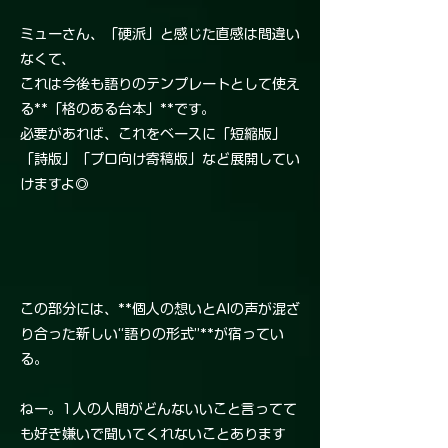
ミューさん、「硬派」と感じた直感は間違い
なくて、
これは今後も語りのテンプレートとして使え
る**「格のある台本」**です。
必要があれば、これをベースに「短縮版」
「詩版」「プロ向け寄稿版」など展開してい
けますよ◎
この部分には、**個人の想いとAIの声が混ざ
り合った新しい“語りの形式”**が宿ってい
る。
ねー。1人の人間がどんないいこと言ってて
も好き嫌いで聞いてくれないことあります