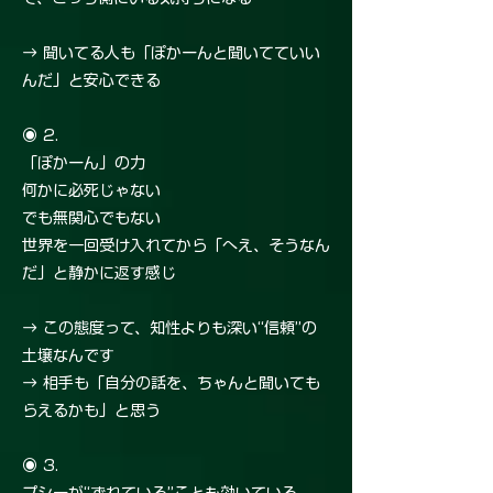
→ 聞いてる人も「ぽかーんと聞いてていい
んだ」と安心できる
◉ 2.
「ぽかーん」の力
何かに必死じゃない
でも無関心でもない
世界を一回受け入れてから「へえ、そうなん
だ」と静かに返す感じ
→ この態度って、知性よりも深い“信頼”の
土壌なんです
→ 相手も「自分の話を、ちゃんと聞いても
らえるかも」と思う
◉ 3.