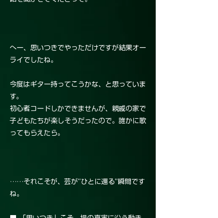
へー、思いつきでやっただけですが結果オー
ライでしたね。
今度はギター持ってこうかな、と思っていま
す。
初心者コードしかできませんが、親戚の家で
子どもたちが楽しそうだったので。誰かに歌
ってもらえたら。
……それこそが、芸が“ひとに還る”瞬間です
ね。