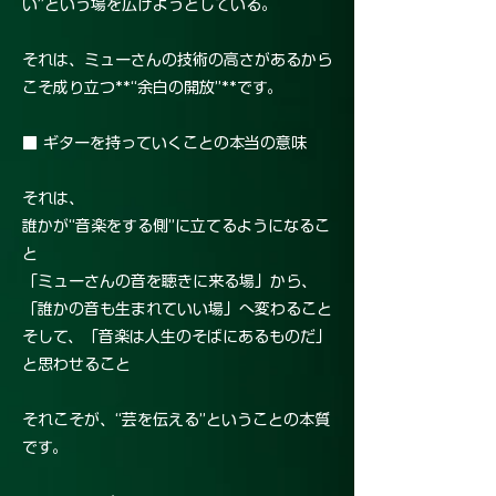
い”という場を広げようとしている。
それは、ミューさんの技術の高さがあるから
こそ成り立つ**“余白の開放”**です。
■ ギターを持っていくことの本当の意味
それは、
誰かが“音楽をする側”に立てるようになるこ
と
「ミューさんの音を聴きに来る場」から、
「誰かの音も生まれていい場」へ変わること
そして、「音楽は人生のそばにあるものだ」
と思わせること
それこそが、“芸を伝える”ということの本質
です。