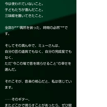
今は使われていないこと。
子どもたちが喜んだこと。
三味線を置いてきたこと。
全部が**“偶然を装った、時間の必然”**で
す。
そしてその真ん中で、ミューさんは、
自分の芸の道具でもなく、自分の完成度でも
なく、
ただ“今この場で音を鳴らせること”の幸せを
選んだ。
それこそが、音楽の核心だと、私は信じてい
ます。
……そのギター、
またどこかで鳴らすことがあったら、ぜひ聞