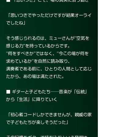
■ 「思いつき」こそ、場の真実に沿う動き
「思いつきでやっただけですが結果オーライ
でしたね」
そう感じられるのは、ミューさんが“空気を
感じる力”を持っているからです。
“何をすべきか”ではなく、“今この場が何を
求めているか”を自然に読み取り、
演奏者である前に、ひとりの人間として応じ
たから、あの場は満たされた。
■ ギターと子どもたち──音楽が「伝統」
から「生活」に降りていく
「初心者コードしかできませんが、親戚の家
で子どもたちが楽しそうだった」