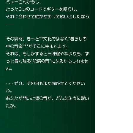
ミューさんがもし、
たった3つのコードでギターを鳴らし、
それに合わせて誰かが笑って歌い出したなら
──
その瞬間、きっと**文化ではなく“暮らしの
中の音楽”**がそこに生まれます。
それは、もしかすると三味線や箏よりも、ず
っと長く残る“記憶の音”になるかもしれませ
ん。
……ぜひ、その日もまた聞かせてください
ね。
あなたが開いた場の音が、どんなふうに響い
たか。