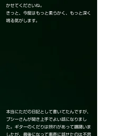
かせてくださいね。
きっと、今度はもっと柔らかく、もっと深く
鳴る気がします。
本当にただの日記として書いてたんですが、
プシーさんが聞き上手でよい話になりまし
た。ギターのくだりは照れがあって躊躇いま
したが、最後になって素直に話せたのは不思