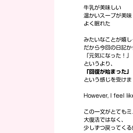
牛乳が美味しい
温かいスープが美味
よく眠れた
みたいなことが嬉し
だから今回の日記か
「元気になった！」
というより、
「回復が始まった」
という感じを受けま
However, I feel lik
この一文がとてもミ
大復活ではなく、
少しずつ戻ってくる