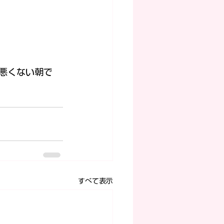
悪くない朝で
すべて表示