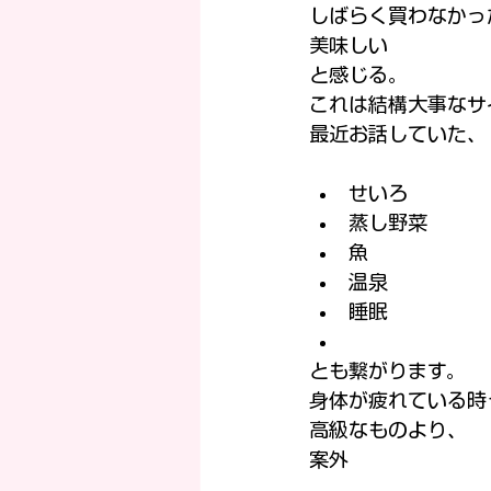
しばらく買わなかっ
美味しい
と感じる。
これは結構大事なサ
最近お話していた、
せいろ
蒸し野菜
魚
温泉
睡眠
とも繋がります。
身体が疲れている時
高級なものより、
案外