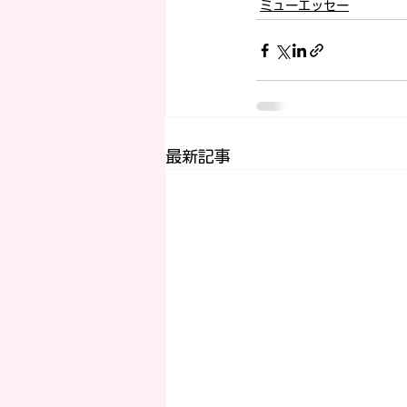
ミューエッセー
最新記事