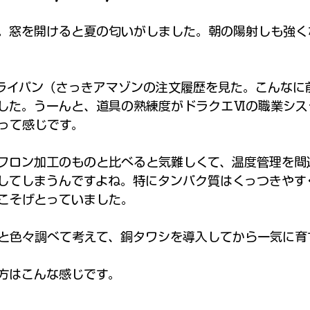
。窓を開けると夏の匂いがしました。朝の陽射しも強く
ライパン（さっきアマゾンの注文履歴を見た。こんなに
した。うーんと、道具の熟練度がドラクエⅥの職業シス
って感じです。
フロン加工のものと比べると気難しくて、温度管理を間
してしまうんですよね。特にタンパク質はくっつきやす
こそげとっていました。
と色々調べて考えて、銅タワシを導入してから一気に育
方はこんな感じです。