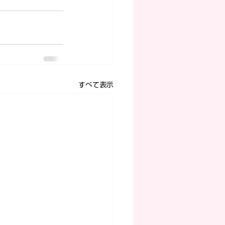
すべて表示