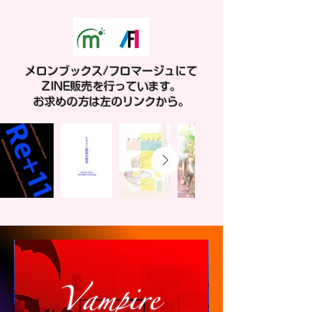
メロンブックス/フロマージュにて
ZINE販売を行っています。
お求めの方は左のリンクから。