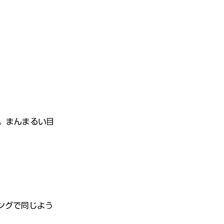
。まんまるい目
ングで同じよう