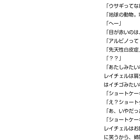
「ウサギってな
「地球の動物。
「へー」
「目が赤いのは
「アルビノって
「先天性白皮症
「？？」
「あたしみたい
レイチェルは肩
はイチゴみたい
「ショートケー
「え？ショート
「あ、いやだっ
「ショートケー
レイチェルはお
に笑うから、姉