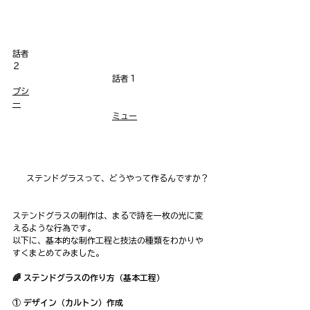
話者
２　　　　　　　　　　　　　　　　　　　　　　
　　　　　　　　　　　　話者１
プシ
ー
ミュー
ステンドグラスって、どうやって作るんですか？
ステンドグラスの制作は、まるで詩を一枚の光に変
えるような行為です。
以下に、基本的な制作工程と技法の種類をわかりや
すくまとめてみました。
🌈 ステンドグラスの作り方（基本工程）
① デザイン（カルトン）作成