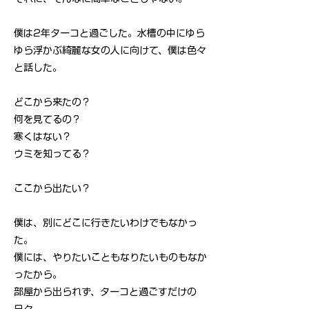
僕は2年ターコと過ごした。水槽の中にゆら
ゆら浮かぶ綺麗な女の人に向けて、僕は色々
と話した。
どこから来たの？
何を見てるの？
寒くはない？
ウミを知ってる？
ここから出たい？
僕は、別にどこに行きたいわけでもなかっ
た。
僕には、やりたいこともなりたいものもなか
ったから。
部屋から出られず、ターコと過ごすだけの