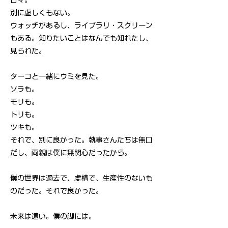
日々。
別に虚しくもない。
ウォッチがあるし、ライブラリ・スクリーン
もある。知りたいことはなんでも知れたし、
見られた。
ターコと一緒にウミを見た。
ソラも。
モリも。
トリも。
ツキも。
それで、別に良かった。執事さんたちは無口
だし、両親は僕に無関心だったから。
僕の世界は過去で、虚構で、生産性のないも
のだった。それで良かった。
未来は遠い。僕の脚には。