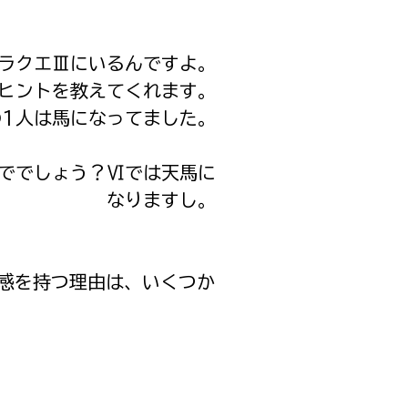
ラクエⅢにいるんですよ。
ヒントを教えてくれます。
1人は馬になってました。
ででしょう？Ⅵでは天馬に
なりますし。
感を持つ理由は、いくつか