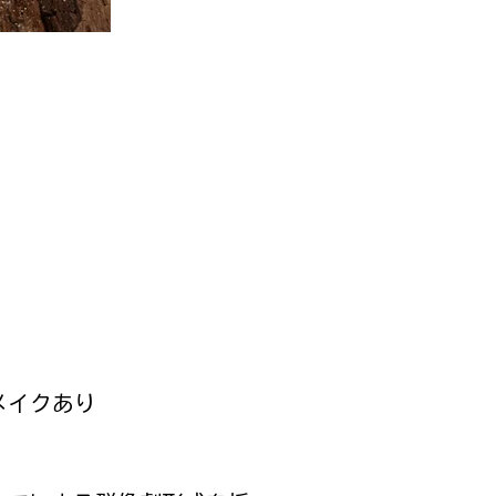
メイクあり