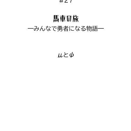
#27
馬車の旅
—
みんなで勇者になる物語
—
μとψ
　　　　　　　　　　　　　　　　　　　　　　　