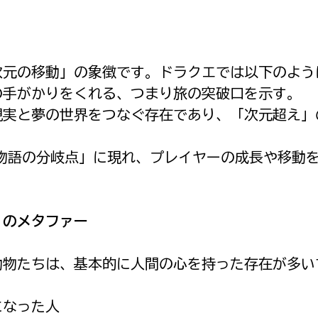
次元の移動」の象徴です。ドラクエでは以下のよう
の手がかりをくれる、つまり旅の突破口を示す。
現実と夢の世界をつなぐ存在であり、「次元超え」
「物語の分岐点」に現れ、プレイヤーの成長や移動
”のメタファー
動物たちは、基本的に人間の心を持った存在が多い
になった人