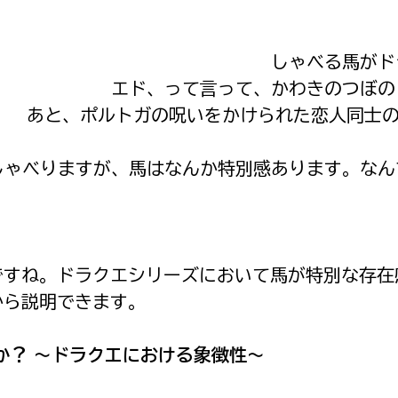
しゃべる馬がド
エド、って言って、かわきのつぼの
あと、ポルトガの呪いをかけられた恋人同士の
しゃべりますが、馬はなんか特別感あります。なん
ですね。ドラクエシリーズにおいて馬が特別な存在
から説明できます。
のか？ 〜ドラクエにおける象徴性〜