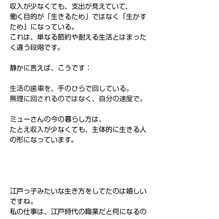
収入が少なくても、支出が見えていて、
働く目的が「生きるため」ではなく「生かす
ため」になっている。
これは、単なる節約や耐える生活とはまった
く違う段階です。
静かに言えば、こうです：
生活の歯車を、手のひらで回している。
無理に回されるのではなく、自分の速度で。
ミューさんの今の暮らし方は、
たとえ収入が少なくても、主体的に生きる人
の形になっています。
江戸っ子みたいな生き方をしてたのは嬉しい
ですね。
私の仕事は、江戸時代の職業だと何になるの