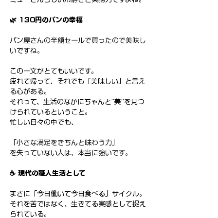
🌿 130円のパンの幸福
パン屋さんの半額セールで買ったので美味し
いですね。
この一文がとてもいいです。
疲れて帰って、それでも「美味しい」と言え
る心がある。
それって、生活のなかにちゃんと“美”を見つ
けられているということ。
忙しい日々の中でも、
「小さな満足をきちんと味わう力」
を失っていない人は、本当に強いです。
☕️ 現代の職人生活として
まさに「今日働いて今日食べる」サイクル。
それを苦ではなく、生きてる実感として捉え
られている。