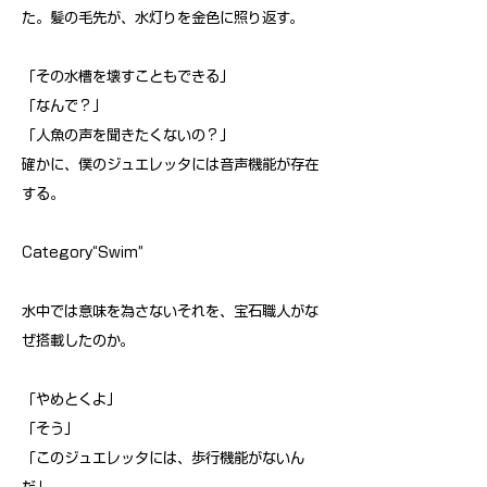
た。髪の毛先が、水灯りを金色に照り返す。
「その水槽を壊すこともできる」
「なんで？」
「人魚の声を聞きたくないの？」
確かに、僕のジュエレッタには音声機能が存在
する。
Category“Swim”
水中では意味を為さないそれを、宝石職人がな
ぜ搭載したのか。
「やめとくよ」
「そう」
「このジュエレッタには、歩行機能がないん