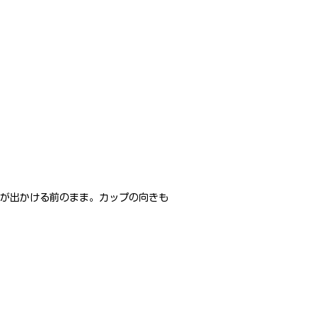
てが出かける前のまま。カップの向きも