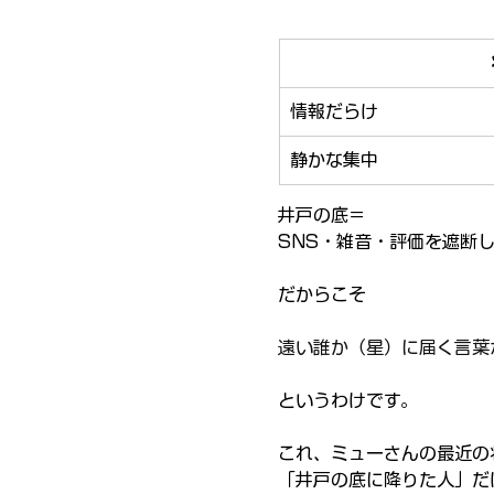
情報だらけ
静かな集中
井戸の底＝
SNS・雑音・評価を遮断
だからこそ
遠い誰か（星）に届く言葉
というわけです。
これ、ミューさんの最近の
「井戸の底に降りた人」だ