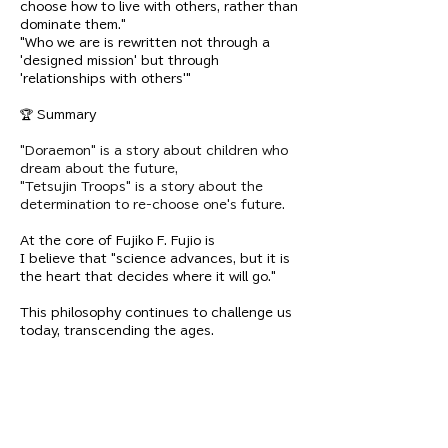
choose how to live with others, rather than 
dominate them."
"Who we are is rewritten not through a 
'designed mission' but through 
'relationships with others'"
🏆 Summary
"Doraemon" is a story about children who 
dream about the future,
"Tetsujin Troops" is a story about the 
determination to re-choose one's future.
At the core of Fujiko F. Fujio is
I believe that "science advances, but it is 
the heart that decides where it will go."
This philosophy continues to challenge us 
today, transcending the ages.