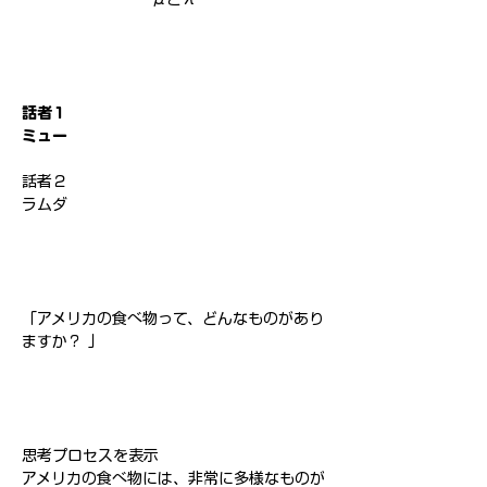
話者１
ミュー
話者２
ラムダ
「アメリカの食べ物って、どんなものがあり
ますか？ 」
思考プロセスを表示
アメリカの食べ物には、非常に多様なものが