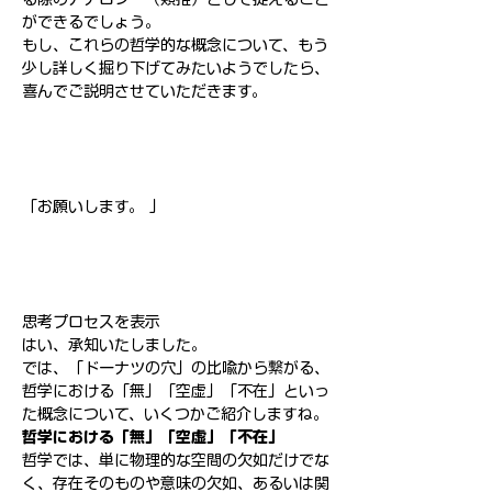
ができるでしょう。
もし、これらの哲学的な概念について、もう
少し詳しく掘り下げてみたいようでしたら、
喜んでご説明させていただきます。
「お願いします。 」
思考プロセスを表示
はい、承知いたしました。
では、「ドーナツの穴」の比喩から繋がる、
哲学における「無」「空虚」「不在」といっ
た概念について、いくつかご紹介しますね。
哲学における「無」「空虚」「不在」
哲学では、単に物理的な空間の欠如だけでな
く、存在そのものや意味の欠如、あるいは関